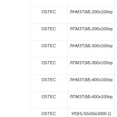
OSTEC
ЛНМЗТ(М)-200x100пр
OSTEC
ЛПМЗТ(М)-200x100пр
OSTEC
ЛНМЗТ(М)-300x100пр
OSTEC
ЛПМЗТ(М)-300x100пр
OSTEC
ЛНМЗТ(М)-400x100пр
OSTEC
ЛПМЗТ(М)-400x100пр
OSTEC
УЛ(Н)-50x50x3000 (1