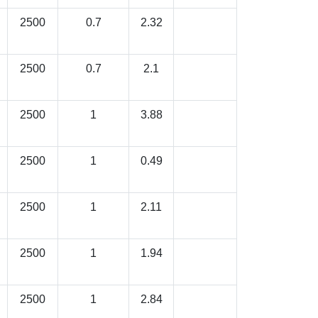
2500
0.7
2.32
2500
0.7
2.1
2500
1
3.88
2500
1
0.49
2500
1
2.11
2500
1
1.94
2500
1
2.84