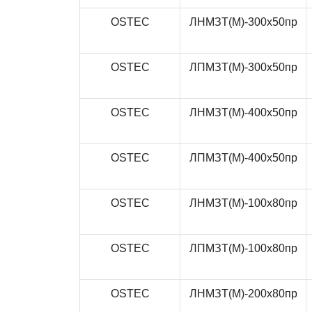
OSTEC
ЛНМЗТ(М)-300x50пр
OSTEC
ЛПМЗТ(М)-300x50пр
OSTEC
ЛНМЗТ(М)-400x50пр
OSTEC
ЛПМЗТ(М)-400x50пр
OSTEC
ЛНМЗТ(М)-100x80пр
OSTEC
ЛПМЗТ(М)-100x80пр
OSTEC
ЛНМЗТ(М)-200x80пр