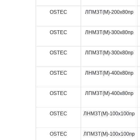
OSTEC
ЛПМЗТ(М)-200x80пр
OSTEC
ЛНМЗТ(М)-300x80пр
OSTEC
ЛПМЗТ(М)-300x80пр
OSTEC
ЛНМЗТ(М)-400x80пр
OSTEC
ЛПМЗТ(М)-400x80пр
OSTEC
ЛНМЗТ(М)-100x100пр
OSTEC
ЛПМЗТ(М)-100x100пр