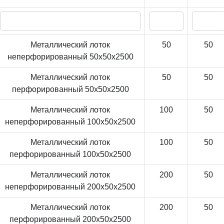
Металлический лоток
50
50
неперфорированный 50x50x2500
Металлический лоток
50
50
перфорированный 50x50x2500
Металлический лоток
100
50
неперфорированный 100x50x2500
Металлический лоток
100
50
перфорированный 100x50x2500
Металлический лоток
200
50
неперфорированный 200x50x2500
Металлический лоток
200
50
перфорированный 200x50x2500