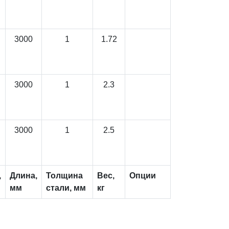
3000
1
1.72
3000
1
2.3
3000
1
2.5
,
Длина,
Толщина
Вес,
Опции
мм
стали, мм
кг