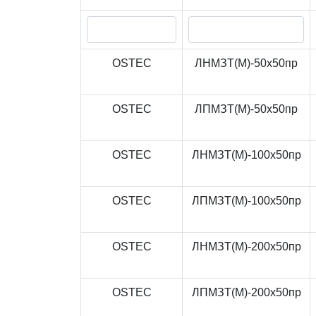
OSTEC
ЛНМЗТ(М)-50x50пр
OSTEC
ЛПМЗТ(М)-50x50пр
OSTEC
ЛНМЗТ(М)-100x50пр
OSTEC
ЛПМЗТ(М)-100x50пр
OSTEC
ЛНМЗТ(М)-200x50пр
OSTEC
ЛПМЗТ(М)-200x50пр