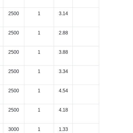
2500
1
3.14
2500
1
2.88
2500
1
3.88
2500
1
3.34
2500
1
4.54
2500
1
4.18
3000
1
1.33