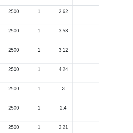
2500
1
2.62
2500
1
3.58
2500
1
3.12
2500
1
4.24
2500
1
3
2500
1
2.4
2500
1
2.21