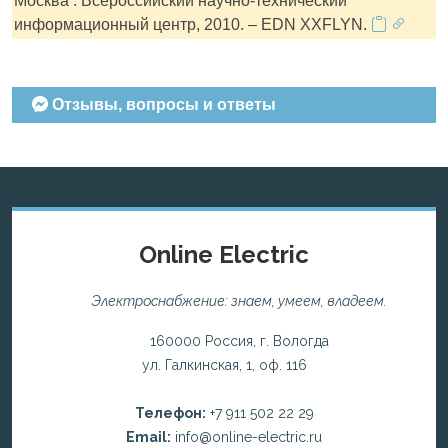
Москва : Всероссийский научно-технический
информационный центр, 2010. – EDN XXFLYN.
Отзывы, вопросы и ответы
Online Electric
Электроснабжение: знаем, умеем, владеем.
160000 Россия, г. Вологда
ул. Галкинская, 1, оф. 116
Телефон:
+7 911 502 22 29
Email:
info@online-electric.ru