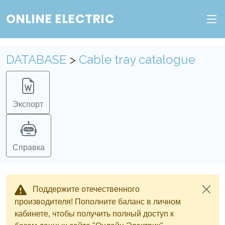
ONLINE ELECTRIC
DATABASE
>
Cable tray catalogue
Экспорт
Справка
Поддержите отечественного
производителя! Пополните баланс в личном
кабинете, чтобы получить полный доступ к