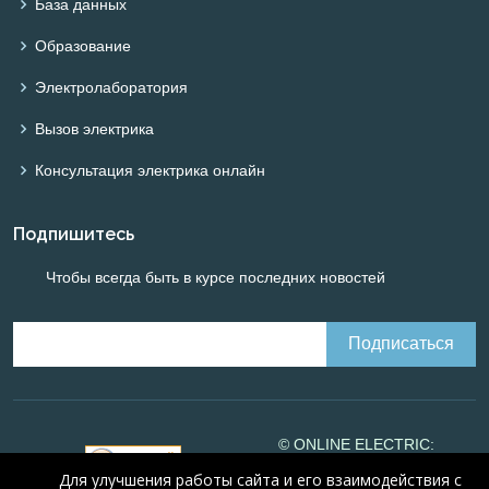
База данных
Образование
Электролаборатория
Вызов электрика
Консультация электрика онлайн
Подпишитесь
Чтобы всегда быть в курсе последних новостей
© ONLINE ELECTRIC:
Online calculations of
Для улучшения работы сайта и его взаимодействия с