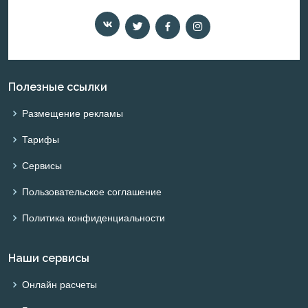
Полезные ссылки
Размещение рекламы
Тарифы
Сервисы
Пользовательское соглашение
Политика конфиденциальности
Наши сервисы
Онлайн расчеты