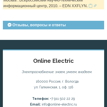
Москва : Всероссийский научно-технический
информационный центр, 2010. – EDN XXFLYN.
Отзывы, вопросы и ответы
Online Electric
Электроснабжение: знаем, умеем, владеем.
160000 Россия, г. Вологда
ул. Галкинская, 1, оф. 116
Телефон:
+7 911 502 22 29
Email:
info@online-electric.ru