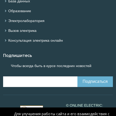
База данных
Образование
Электролаборатория
Вызов электрика
Консультация электрика онлайн
Подпишитесь
Чтобы всегда быть в курсе последних новостей
© ONLINE ELECTRIC:
Online calculations of
Для улучшения работы сайта и его взаимодействия с