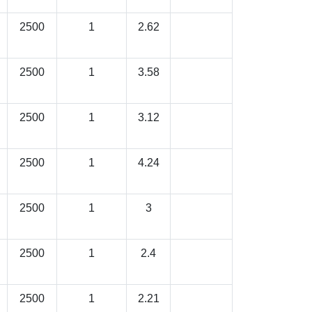
2500
1
2.62
2500
1
3.58
2500
1
3.12
2500
1
4.24
2500
1
3
2500
1
2.4
2500
1
2.21