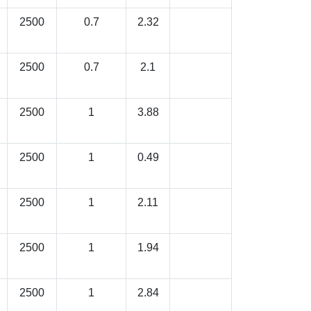
2500
0.7
2.32
2500
0.7
2.1
2500
1
3.88
2500
1
0.49
2500
1
2.11
2500
1
1.94
2500
1
2.84