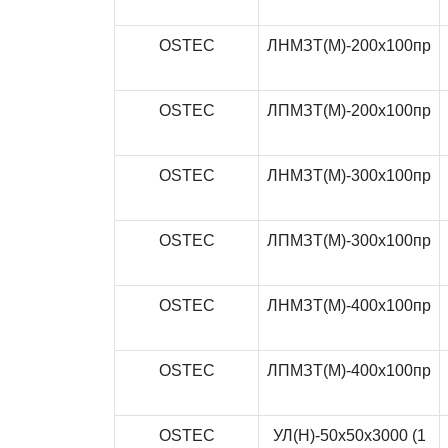
OSTEC
ЛНМЗТ(М)-200x100пр
OSTEC
ЛПМЗТ(М)-200x100пр
OSTEC
ЛНМЗТ(М)-300x100пр
OSTEC
ЛПМЗТ(М)-300x100пр
OSTEC
ЛНМЗТ(М)-400x100пр
OSTEC
ЛПМЗТ(М)-400x100пр
OSTEC
УЛ(Н)-50x50x3000 (1