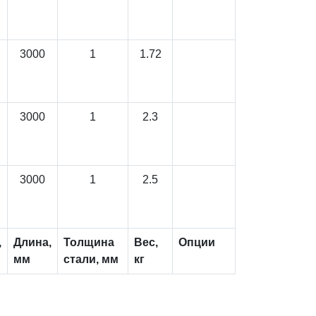
3000
1
1.72
3000
1
2.3
3000
1
2.5
,
Длина,
Толщина
Вес,
Опции
мм
стали, мм
кг