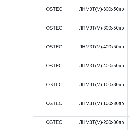
OSTEC
ЛНМЗТ(М)-300x50пр
OSTEC
ЛПМЗТ(М)-300x50пр
OSTEC
ЛНМЗТ(М)-400x50пр
OSTEC
ЛПМЗТ(М)-400x50пр
OSTEC
ЛНМЗТ(М)-100x80пр
OSTEC
ЛПМЗТ(М)-100x80пр
OSTEC
ЛНМЗТ(М)-200x80пр