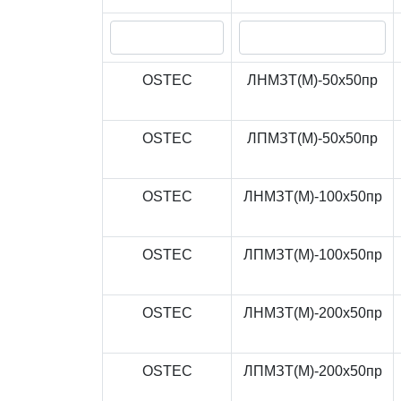
OSTEC
ЛНМЗТ(М)-50x50пр
OSTEC
ЛПМЗТ(М)-50x50пр
OSTEC
ЛНМЗТ(М)-100x50пр
OSTEC
ЛПМЗТ(М)-100x50пр
OSTEC
ЛНМЗТ(М)-200x50пр
OSTEC
ЛПМЗТ(М)-200x50пр