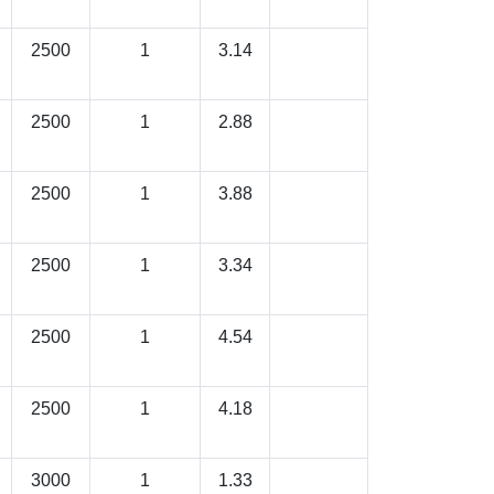
2500
1
3.14
2500
1
2.88
2500
1
3.88
2500
1
3.34
2500
1
4.54
2500
1
4.18
3000
1
1.33