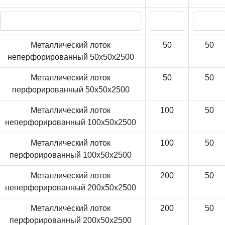
Металлический лоток
50
50
неперфорированный 50x50x2500
Металлический лоток
50
50
перфорированный 50x50x2500
Металлический лоток
100
50
неперфорированный 100x50x2500
Металлический лоток
100
50
перфорированный 100x50x2500
Металлический лоток
200
50
неперфорированный 200x50x2500
Металлический лоток
200
50
перфорированный 200x50x2500