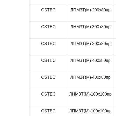
OSTEC
ЛПМЗТ(М)-200x80пр
OSTEC
ЛНМЗТ(М)-300x80пр
OSTEC
ЛПМЗТ(М)-300x80пр
OSTEC
ЛНМЗТ(М)-400x80пр
OSTEC
ЛПМЗТ(М)-400x80пр
OSTEC
ЛНМЗТ(М)-100x100пр
OSTEC
ЛПМЗТ(М)-100x100пр