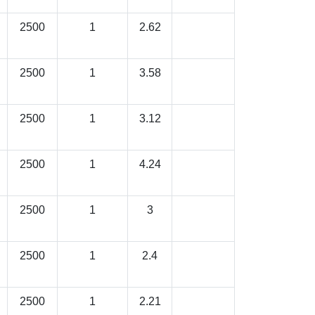
2500
1
2.62
2500
1
3.58
2500
1
3.12
2500
1
4.24
2500
1
3
2500
1
2.4
2500
1
2.21