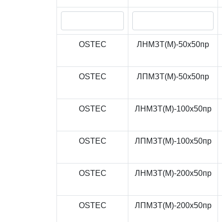
OSTEC
ЛНМЗТ(М)-50x50пр
OSTEC
ЛПМЗТ(М)-50x50пр
OSTEC
ЛНМЗТ(М)-100x50пр
OSTEC
ЛПМЗТ(М)-100x50пр
OSTEC
ЛНМЗТ(М)-200x50пр
OSTEC
ЛПМЗТ(М)-200x50пр