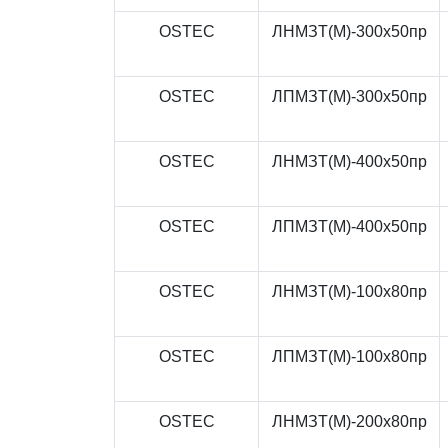
OSTEC
ЛНМЗТ(М)-300x50пр
OSTEC
ЛПМЗТ(М)-300x50пр
OSTEC
ЛНМЗТ(М)-400x50пр
OSTEC
ЛПМЗТ(М)-400x50пр
OSTEC
ЛНМЗТ(М)-100x80пр
OSTEC
ЛПМЗТ(М)-100x80пр
OSTEC
ЛНМЗТ(М)-200x80пр