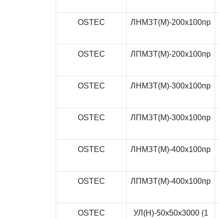
OSTEC
ЛНМЗТ(М)-200x100пр
OSTEC
ЛПМЗТ(М)-200x100пр
OSTEC
ЛНМЗТ(М)-300x100пр
OSTEC
ЛПМЗТ(М)-300x100пр
OSTEC
ЛНМЗТ(М)-400x100пр
OSTEC
ЛПМЗТ(М)-400x100пр
OSTEC
УЛ(Н)-50x50x3000 (1