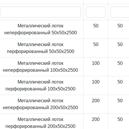
Металлический лоток
50
50
неперфорированный 50x50x2500
Металлический лоток
50
50
перфорированный 50x50x2500
Металлический лоток
100
50
неперфорированный 100x50x2500
Металлический лоток
100
50
перфорированный 100x50x2500
Металлический лоток
200
50
неперфорированный 200x50x2500
Металлический лоток
200
50
перфорированный 200x50x2500