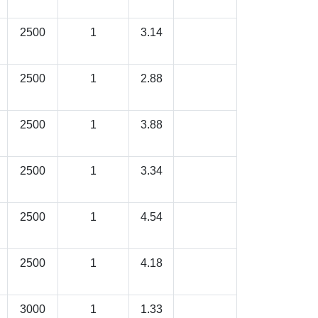
2500
1
3.14
2500
1
2.88
2500
1
3.88
2500
1
3.34
2500
1
4.54
2500
1
4.18
3000
1
1.33