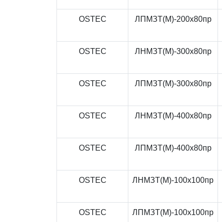
OSTEC
ЛПМЗТ(М)-200x80пр
OSTEC
ЛНМЗТ(М)-300x80пр
OSTEC
ЛПМЗТ(М)-300x80пр
OSTEC
ЛНМЗТ(М)-400x80пр
OSTEC
ЛПМЗТ(М)-400x80пр
OSTEC
ЛНМЗТ(М)-100x100пр
OSTEC
ЛПМЗТ(М)-100x100пр