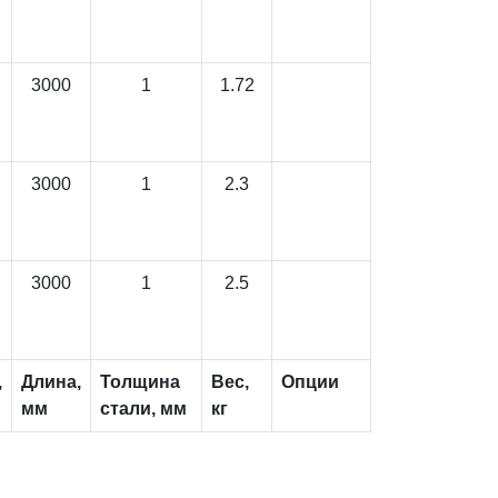
3000
1
1.72
3000
1
2.3
3000
1
2.5
,
Длина,
Толщина
Вес,
Опции
мм
стали, мм
кг