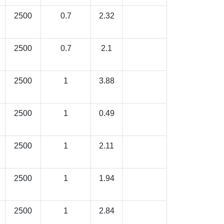
2500
0.7
2.32
2500
0.7
2.1
2500
1
3.88
2500
1
0.49
2500
1
2.11
2500
1
1.94
2500
1
2.84