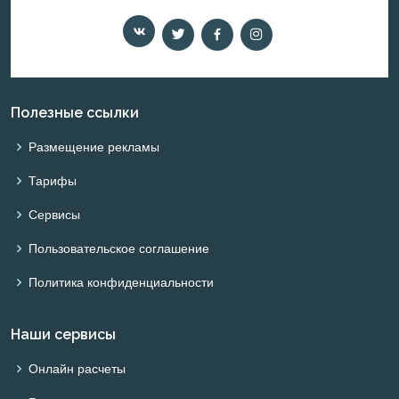
Полезные ссылки
Размещение рекламы
Тарифы
Сервисы
Пользовательское соглашение
Политика конфиденциальности
Наши сервисы
Онлайн расчеты