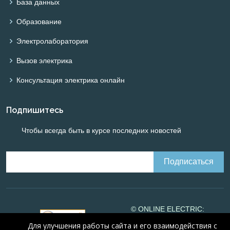
База данных
Образование
Электролаборатория
Вызов электрика
Консультация электрика онлайн
Подпишитесь
Чтобы всегда быть в курсе последних новостей
© ONLINE ELECTRIC:
Online calculations of
Для улучшения работы сайта и его взаимодействия с