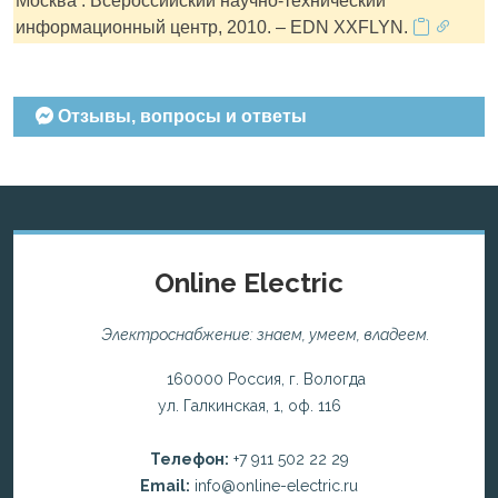
Москва : Всероссийский научно-технический
информационный центр, 2010. – EDN XXFLYN.
Отзывы, вопросы и ответы
Online Electric
Электроснабжение: знаем, умеем, владеем.
160000 Россия, г. Вологда
ул. Галкинская, 1, оф. 116
Телефон:
+7 911 502 22 29
Email:
info@online-electric.ru