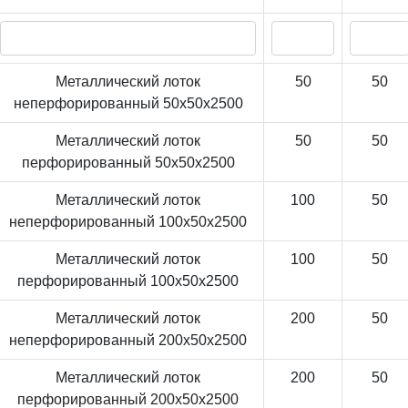
Металлический лоток
50
50
неперфорированный 50x50x2500
Металлический лоток
50
50
перфорированный 50x50x2500
Металлический лоток
100
50
неперфорированный 100x50x2500
Металлический лоток
100
50
перфорированный 100x50x2500
Металлический лоток
200
50
неперфорированный 200x50x2500
Металлический лоток
200
50
перфорированный 200x50x2500