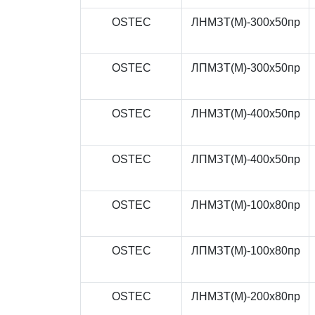
OSTEC
ЛНМЗТ(М)-300x50пр
OSTEC
ЛПМЗТ(М)-300x50пр
OSTEC
ЛНМЗТ(М)-400x50пр
OSTEC
ЛПМЗТ(М)-400x50пр
OSTEC
ЛНМЗТ(М)-100x80пр
OSTEC
ЛПМЗТ(М)-100x80пр
OSTEC
ЛНМЗТ(М)-200x80пр