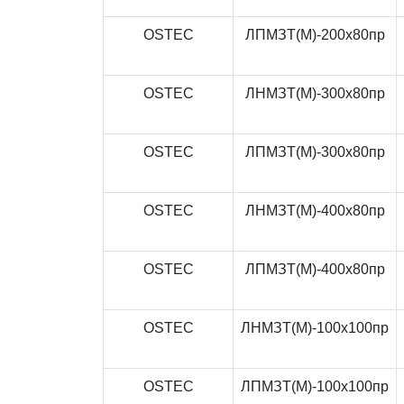
OSTEC
ЛПМЗТ(М)-200x80пр
OSTEC
ЛНМЗТ(М)-300x80пр
OSTEC
ЛПМЗТ(М)-300x80пр
OSTEC
ЛНМЗТ(М)-400x80пр
OSTEC
ЛПМЗТ(М)-400x80пр
OSTEC
ЛНМЗТ(М)-100x100пр
OSTEC
ЛПМЗТ(М)-100x100пр