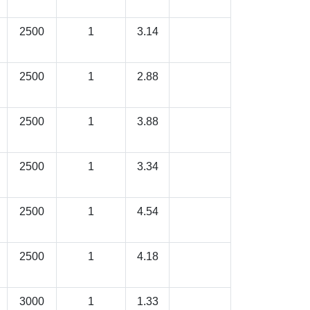
2500
1
3.14
2500
1
2.88
2500
1
3.88
2500
1
3.34
2500
1
4.54
2500
1
4.18
3000
1
1.33