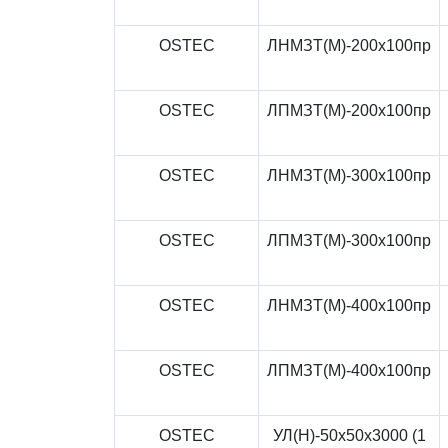
OSTEC
ЛНМЗТ(М)-200x100пр
OSTEC
ЛПМЗТ(М)-200x100пр
OSTEC
ЛНМЗТ(М)-300x100пр
OSTEC
ЛПМЗТ(М)-300x100пр
OSTEC
ЛНМЗТ(М)-400x100пр
OSTEC
ЛПМЗТ(М)-400x100пр
OSTEC
УЛ(Н)-50x50x3000 (1