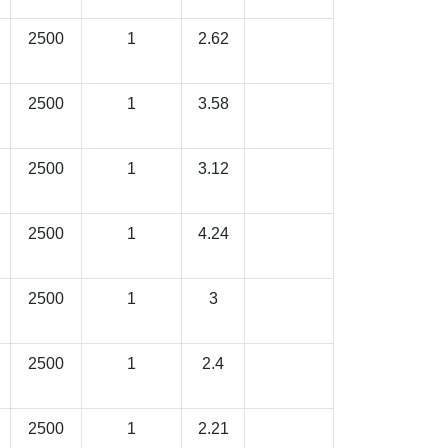
2500
1
2.62
2500
1
3.58
2500
1
3.12
2500
1
4.24
2500
1
3
2500
1
2.4
2500
1
2.21