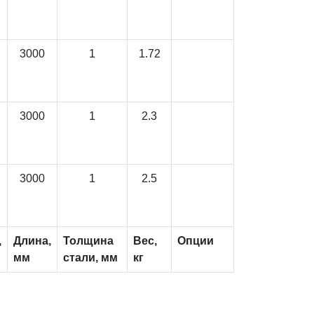
3000
1
1.72
3000
1
2.3
3000
1
2.5
,
Длина,
Толщина
Вес,
Опции
мм
стали, мм
кг