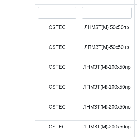
OSTEC
ЛНМЗТ(М)-50x50пр
OSTEC
ЛПМЗТ(М)-50x50пр
OSTEC
ЛНМЗТ(М)-100x50пр
OSTEC
ЛПМЗТ(М)-100x50пр
OSTEC
ЛНМЗТ(М)-200x50пр
OSTEC
ЛПМЗТ(М)-200x50пр