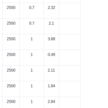
2500
0.7
2.32
2500
0.7
2.1
2500
1
3.88
2500
1
0.49
2500
1
2.11
2500
1
1.94
2500
1
2.84