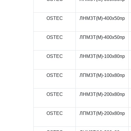
OSTEC
ЛНМЗТ(М)-400x50пр
OSTEC
ЛПМЗТ(М)-400x50пр
OSTEC
ЛНМЗТ(М)-100x80пр
OSTEC
ЛПМЗТ(М)-100x80пр
OSTEC
ЛНМЗТ(М)-200x80пр
OSTEC
ЛПМЗТ(М)-200x80пр