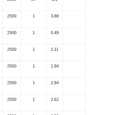
2500
1
3.88
2500
1
0.49
2500
1
2.11
2500
1
1.94
2500
1
2.84
2500
1
2.62