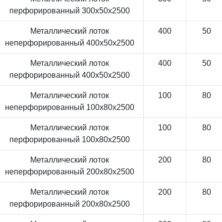
перфорированный 300x50x2500
Металлический лоток
400
50
неперфорированный 400x50x2500
Металлический лоток
400
50
перфорированный 400x50x2500
Металлический лоток
100
80
неперфорированный 100x80x2500
Металлический лоток
100
80
перфорированный 100x80x2500
Металлический лоток
200
80
неперфорированный 200x80x2500
Металлический лоток
200
80
перфорированный 200x80x2500