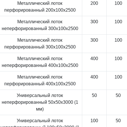
Металлический лоток
200
100
перфорированный 200x100x2500
Металлический лоток
300
100
неперфорированный 300x100x2500
Металлический лоток
300
100
перфорированный 300x100x2500
Металлический лоток
400
100
неперфорированный 400x100x2500
Металлический лоток
400
100
перфорированный 400x100x2500
Универсальный лоток
50
50
неперфорированный 50x50x3000 (1
мм)
Универсальный лоток
100
50