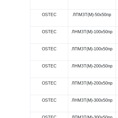
OSTEC
ЛПМЗТ(М)-50x50пр
OSTEC
ЛНМЗТ(М)-100x50пр
OSTEC
ЛПМЗТ(М)-100x50пр
OSTEC
ЛНМЗТ(М)-200x50пр
OSTEC
ЛПМЗТ(М)-200x50пр
OSTEC
ЛНМЗТ(М)-300x50пр
OSTEC
ЛПМЗТ(М)-300x50пр