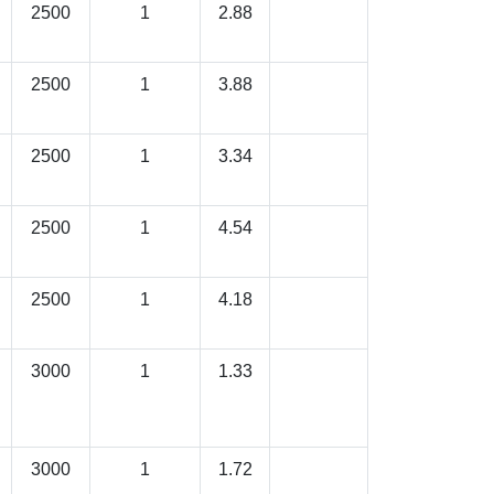
2500
1
2.88
2500
1
3.88
2500
1
3.34
2500
1
4.54
2500
1
4.18
3000
1
1.33
3000
1
1.72