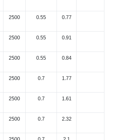
2500
0.55
0.77
2500
0.55
0.91
2500
0.55
0.84
2500
0.7
1.77
2500
0.7
1.61
2500
0.7
2.32
2500
0.7
2.1