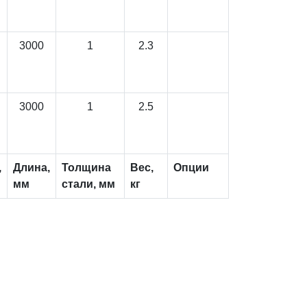
3000
1
2.3
3000
1
2.5
,
Длина,
Толщина
Вес,
Опции
мм
стали, мм
кг