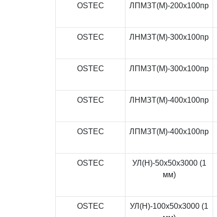
OSTEC
ЛПМЗТ(М)-200x100пр
OSTEC
ЛНМЗТ(М)-300x100пр
OSTEC
ЛПМЗТ(М)-300x100пр
OSTEC
ЛНМЗТ(М)-400x100пр
OSTEC
ЛПМЗТ(М)-400x100пр
OSTEC
УЛ(Н)-50x50x3000 (1
мм)
OSTEC
УЛ(Н)-100x50x3000 (1