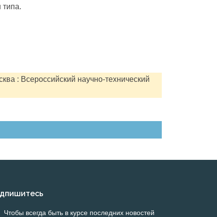
 типа.
сква : Всероссийский научно-технический
дпишитесь
Чтобы всегда быть в курсе последних новостей