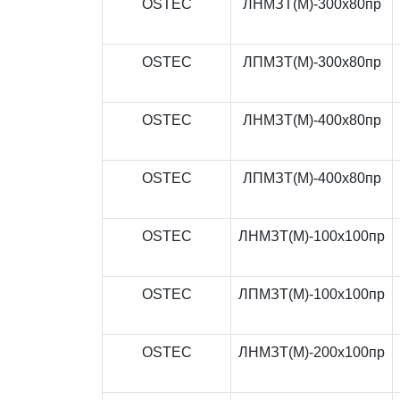
OSTEC
ЛНМЗТ(М)-300x80пр
OSTEC
ЛПМЗТ(М)-300x80пр
OSTEC
ЛНМЗТ(М)-400x80пр
OSTEC
ЛПМЗТ(М)-400x80пр
OSTEC
ЛНМЗТ(М)-100x100пр
OSTEC
ЛПМЗТ(М)-100x100пр
OSTEC
ЛНМЗТ(М)-200x100пр