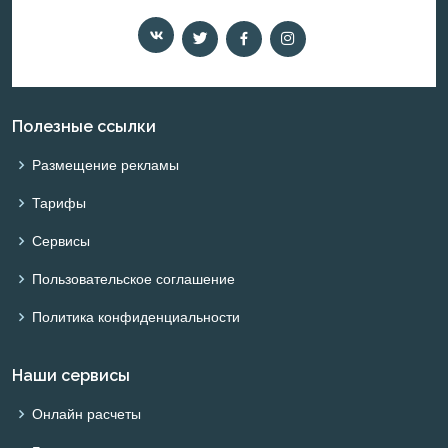
Полезные ссылки
Размещение рекламы
Тарифы
Сервисы
Пользовательское соглашение
Политика конфиденциальности
Наши сервисы
Онлайн расчеты