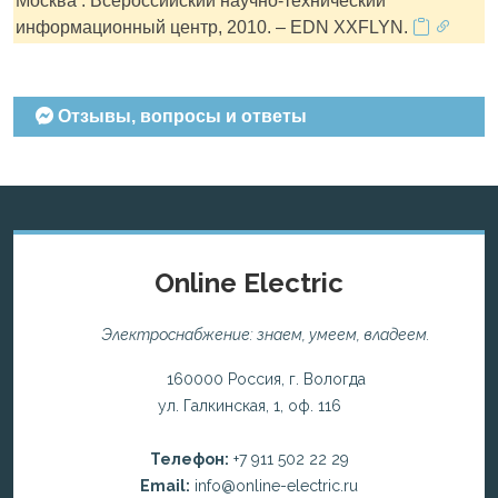
Москва : Всероссийский научно-технический
информационный центр, 2010. – EDN XXFLYN.
Отзывы, вопросы и ответы
Online Electric
Электроснабжение: знаем, умеем, владеем.
160000 Россия, г. Вологда
ул. Галкинская, 1, оф. 116
Телефон:
+7 911 502 22 29
Email:
info@online-electric.ru