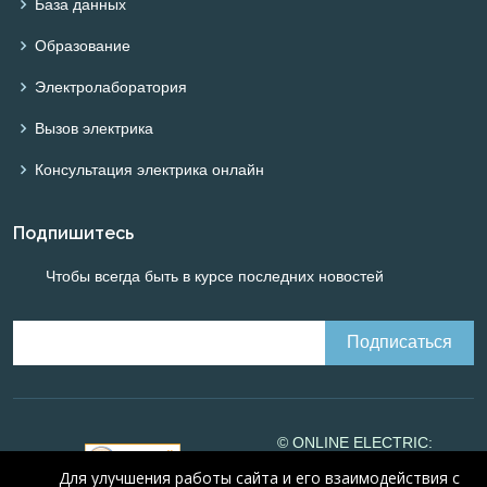
База данных
Образование
Электролаборатория
Вызов электрика
Консультация электрика онлайн
Подпишитесь
Чтобы всегда быть в курсе последних новостей
© ONLINE ELECTRIC:
Online calculations of
Для улучшения работы сайта и его взаимодействия с