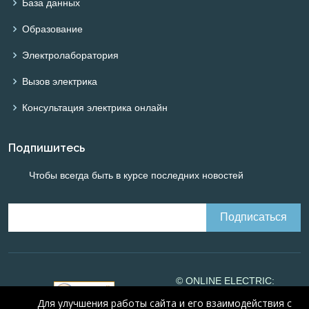
База данных
Образование
Электролаборатория
Вызов электрика
Консультация электрика онлайн
Подпишитесь
Чтобы всегда быть в курсе последних новостей
© ONLINE ELECTRIC:
Online calculations of
Для улучшения работы сайта и его взаимодействия с