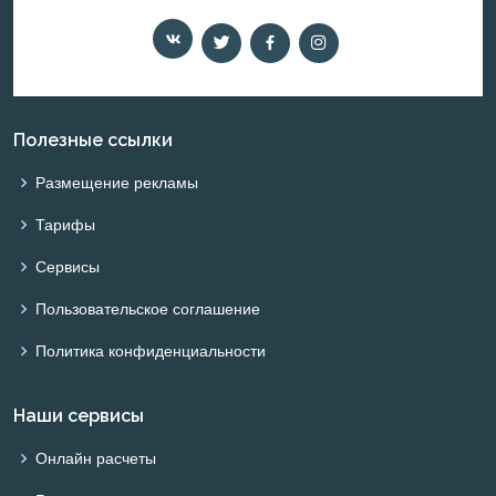
Полезные ссылки
Размещение рекламы
Тарифы
Сервисы
Пользовательское соглашение
Политика конфиденциальности
Наши сервисы
Онлайн расчеты