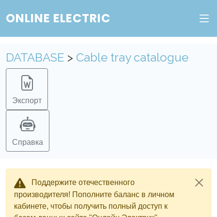
ONLINE ELECTRIC
DATABASE
>
Cable tray catalogue
Экспорт
Справка
Поддержите отечественного
производителя! Пополните баланс в личном
кабинете, чтобы получить полный доступ к