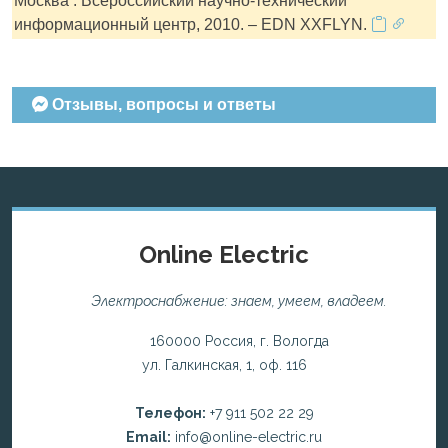
Москва : Всероссийский научно-технический
информационный центр, 2010. – EDN XXFLYN.
Отзывы, вопросы и ответы
Online Electric
Электроснабжение: знаем, умеем, владеем.
160000 Россия, г. Вологда
ул. Галкинская, 1, оф. 116
Телефон:
+7 911 502 22 29
Email:
info@online-electric.ru