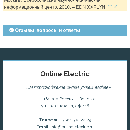
Москва : Всероссийский научно-технический
информационный центр, 2010. – EDN XXFLYN.
Отзывы, вопросы и ответы
Online Electric
Электроснабжение: знаем, умеем, владеем.
160000 Россия, г. Вологда
ул. Галкинская, 1, оф. 116
Телефон:
+7 911 502 22 29
Email:
info@online-electric.ru