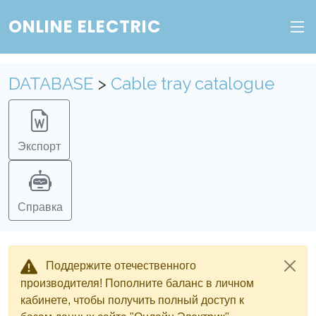
ONLINE ELECTRIC
DATABASE
>
Cable tray catalogue
Экспорт
Справка
Поддержите отечественного
производителя! Пополните баланс в личном
кабинете, чтобы получить полный доступ к