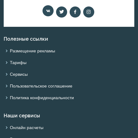
Полезные ссылки
Размещение рекламы
Тарифы
Сервисы
Пользовательское соглашение
Политика конфиденциальности
Наши сервисы
Онлайн расчеты