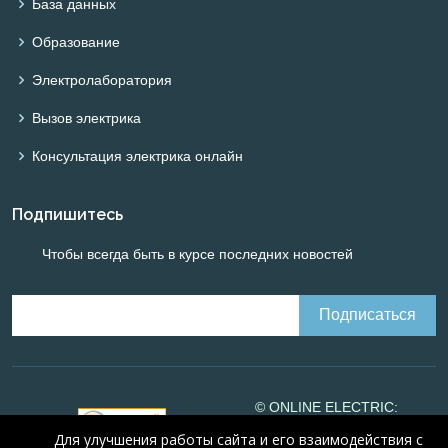
База данных
Образование
Электролаборатория
Вызов электрика
Консультация электрика онлайн
Подпишитесь
Чтобы всегда быть в курсе последних новостей
© ONLINE ELECTRIC:
Online calculations of
Для улучшения работы сайта и его взаимодействия с