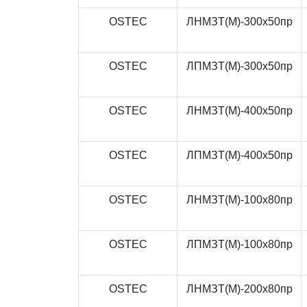
OSTEC
ЛНМЗТ(М)-300x50пр
OSTEC
ЛПМЗТ(М)-300x50пр
OSTEC
ЛНМЗТ(М)-400x50пр
OSTEC
ЛПМЗТ(М)-400x50пр
OSTEC
ЛНМЗТ(М)-100x80пр
OSTEC
ЛПМЗТ(М)-100x80пр
OSTEC
ЛНМЗТ(М)-200x80пр