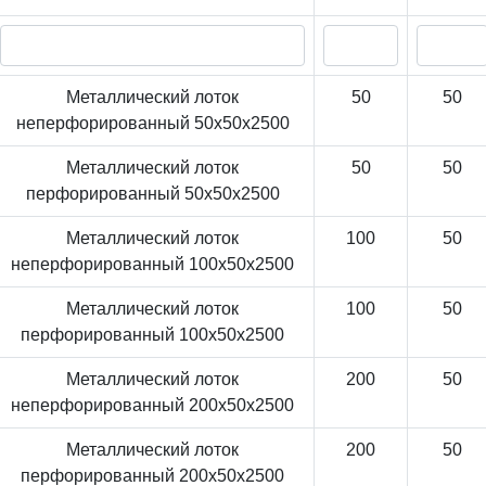
Металлический лоток
50
50
неперфорированный 50x50x2500
Металлический лоток
50
50
перфорированный 50x50x2500
Металлический лоток
100
50
неперфорированный 100x50x2500
Металлический лоток
100
50
перфорированный 100x50x2500
Металлический лоток
200
50
неперфорированный 200x50x2500
Металлический лоток
200
50
перфорированный 200x50x2500