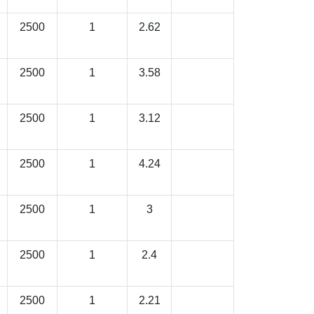
2500
1
2.62
2500
1
3.58
2500
1
3.12
2500
1
4.24
2500
1
3
2500
1
2.4
2500
1
2.21