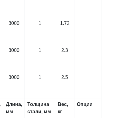
3000
1
1.72
3000
1
2.3
3000
1
2.5
,
Длина,
Толщина
Вес,
Опции
мм
стали, мм
кг