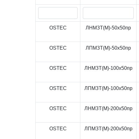
OSTEC
ЛНМЗТ(М)-50x50пр
OSTEC
ЛПМЗТ(М)-50x50пр
OSTEC
ЛНМЗТ(М)-100x50пр
OSTEC
ЛПМЗТ(М)-100x50пр
OSTEC
ЛНМЗТ(М)-200x50пр
OSTEC
ЛПМЗТ(М)-200x50пр