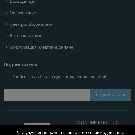
База данных
Образование
Электролаборатория
Вызов электрика
Консультация электрика онлайн
Подпишитесь
Чтобы всегда быть в курсе последних новостей
© ONLINE ELECTRIC:
Online calculations of
Для улучшения работы сайта и его взаимодействия с