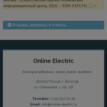
Москва : Всероссийский научно-технический
информационный центр, 2010. – EDN XXFLYN.
Отзывы, вопросы и ответы
Online Electric
Электроснабжение: знаем, умеем, владеем.
160000 Россия, г. Вологда
ул. Галкинская, 1, оф. 116
Телефон:
+7 911 502 22 29
Email:
info@online-electric.ru