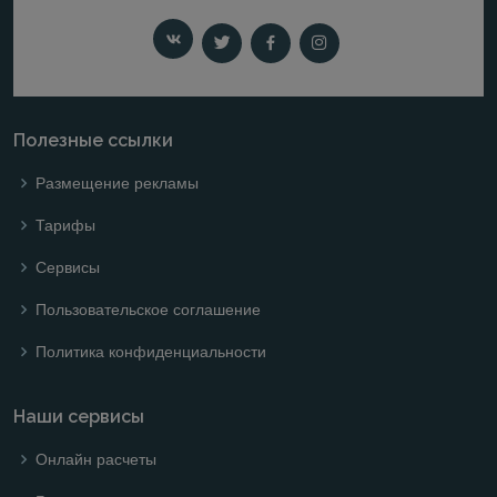
Полезные ссылки
Размещение рекламы
Тарифы
Сервисы
Пользовательское соглашение
Политика конфиденциальности
Наши сервисы
Онлайн расчеты