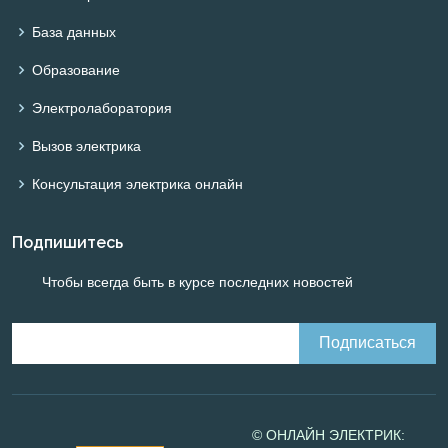
База данных
Образование
Электролаборатория
Вызов электрика
Консультация электрика онлайн
Подпишитесь
Чтобы всегда быть в курсе последних новостей
© ОНЛАЙН ЭЛЕКТРИК: