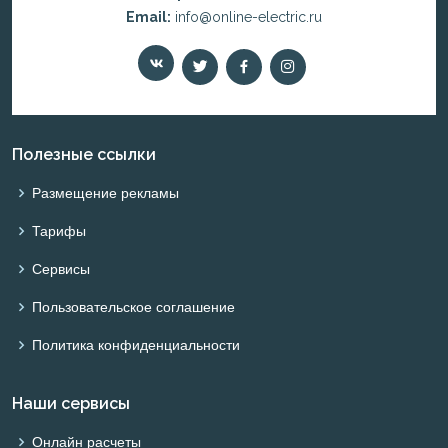
Email:
info@online-electric.ru
Полезные ссылки
Размещение рекламы
Тарифы
Сервисы
Пользовательское соглашение
Политика конфиденциальности
Наши сервисы
Онлайн расчеты