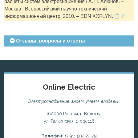
расчеты систем электроснабжения / А. Н. Алюнов. –
Москва : Всероссийский научно-технический
информационный центр, 2010. – EDN XXFLYN.
Отзывы, вопросы и ответы
Online Electric
Электроснабжение: знаем, умеем, владеем.
160000 Россия, г. Вологда
ул. Галкинская, 1, оф. 116
Телефон:
+7 911 502 22 29