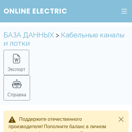
ONLINE ELECTRIC
БАЗА ДАННЫХ
>
Кабельные каналы
и лотки
Экспорт
Справка
Поддержите отечественного
производителя! Пополните баланс в личном