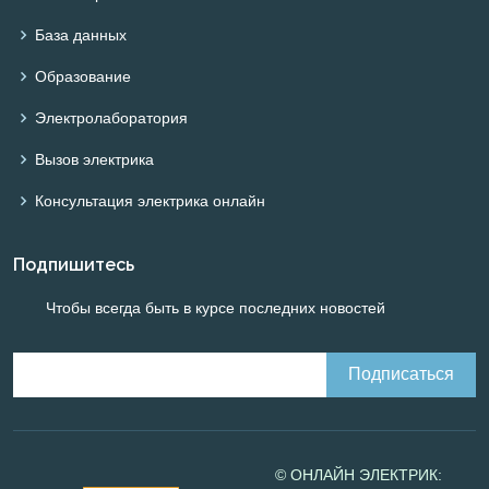
База данных
Образование
Электролаборатория
Вызов электрика
Консультация электрика онлайн
Подпишитесь
Чтобы всегда быть в курсе последних новостей
© ОНЛАЙН ЭЛЕКТРИК: