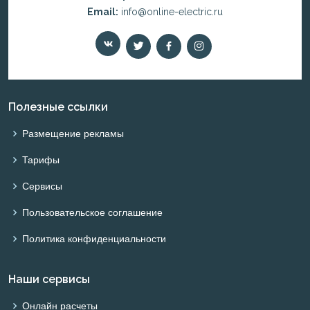
Email:
info@online-electric.ru
Полезные ссылки
Размещение рекламы
Тарифы
Сервисы
Пользовательское соглашение
Политика конфиденциальности
Наши сервисы
Онлайн расчеты