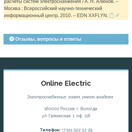
расчеты систем электроснабжения / А. Н. Алюнов. –
Москва : Всероссийский научно-технический
информационный центр, 2010. – EDN XXFLYN.
Отзывы, вопросы и ответы
Online Electric
Электроснабжение: знаем, умеем, владеем.
160000 Россия, г. Вологда
ул. Галкинская, 1, оф. 116
Телефон:
+7 911 502 22 29