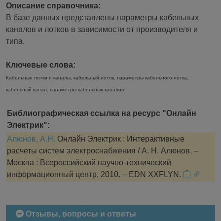
Описание справочника:
В базе данных представлены параметры кабельных
каналов и лотков в зависимости от производителя и
типа.
Ключевые слова:
Кабельные лотки и каналы, кабельный лоток, параметры кабельного лотка,
кабельный канал, параметры кабельных каналов
Библиографическая ссылка на ресурс "Онлайн
Электрик":
Алюнов, А.Н.
Онлайн Электрик : Интерактивные
расчеты систем электроснабжения / А. Н. Алюнов. –
Москва : Всероссийский научно-технический
информационный центр, 2010. – EDN XXFLYN.
Отзывы, вопросы и ответы