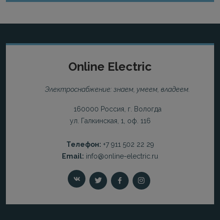
Online Electric
Электроснабжение: знаем, умеем, владеем.
160000 Россия, г. Вологда
ул. Галкинская, 1, оф. 116
Телефон:
+7 911 502 22 29
Email:
info@online-electric.ru