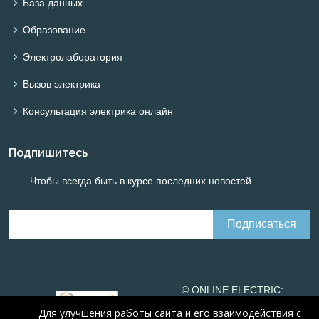
База данных
Образование
Электролаборатория
Вызов электрика
Консультация электрика онлайн
Подпишитесь
Чтобы всегда быть в курсе последних новостей
© ONLINE ELECTRIC:
Online calculations of
Для улучшения работы сайта и его взаимодействия с