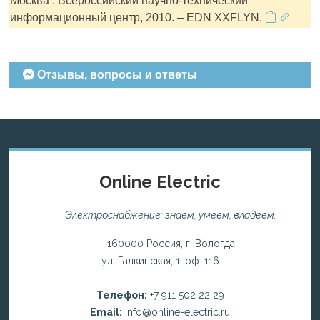
Москва : Всероссийский научно-технический
информационный центр, 2010. – EDN XXFLYN.
Отзывы, вопросы и ответы
Online Electric
Электроснабжение: знаем, умеем, владеем.
160000 Россия, г. Вологда
ул. Галкинская, 1, оф. 116
Телефон:
+7 911 502 22 29
Email:
info@online-electric.ru