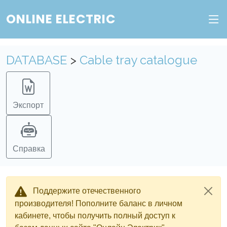
ONLINE ELECTRIC
DATABASE
>
Cable tray catalogue
Экспорт
Справка
Поддержите отечественного
производителя! Пополните баланс в личном
кабинете, чтобы получить полный доступ к