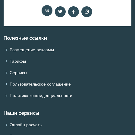
Полезные ссылки
Размещение рекламы
Тарифы
Сервисы
Пользовательское соглашение
Политика конфиденциальности
Наши сервисы
Онлайн расчеты