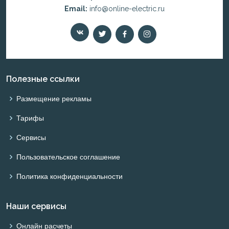
Email:
info@online-electric.ru
Полезные ссылки
Размещение рекламы
Тарифы
Сервисы
Пользовательское соглашение
Политика конфиденциальности
Наши сервисы
Онлайн расчеты