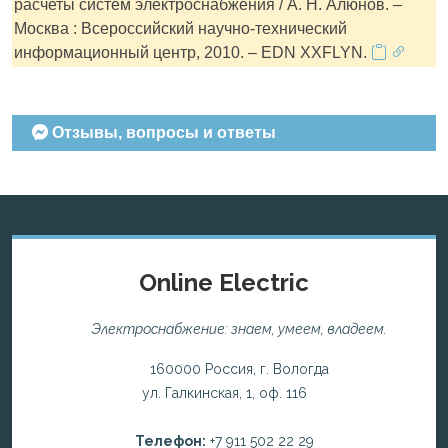
расчеты систем электроснабжения / А. Н. Алюнов. –
Москва : Всероссийский научно-технический
информационный центр, 2010. – EDN XXFLYN.
Отзывы, вопросы и ответы
Online Electric
Электроснабжение: знаем, умеем, владеем.
160000 Россия, г. Вологда
ул. Галкинская, 1, оф. 116
Телефон:
+7 911 502 22 29