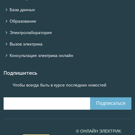
База данных
Образование
Электролаборатория
Вызов электрика
Консультация электрика онлайн
Подпишитесь
Чтобы всегда быть в курсе последних новостей
© ОНЛАЙН ЭЛЕКТРИК: