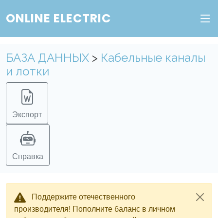
ONLINE ELECTRIC
БАЗА ДАННЫХ
>
Кабельные каналы
и лотки
Экспорт
Справка
Поддержите отечественного
производителя! Пополните баланс в личном