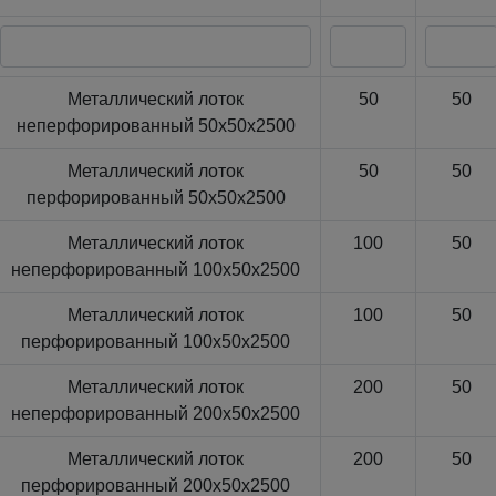
Металлический лоток
50
50
неперфорированный 50x50x2500
Металлический лоток
50
50
перфорированный 50x50x2500
Металлический лоток
100
50
неперфорированный 100x50x2500
Металлический лоток
100
50
перфорированный 100x50x2500
Металлический лоток
200
50
неперфорированный 200x50x2500
Металлический лоток
200
50
перфорированный 200x50x2500