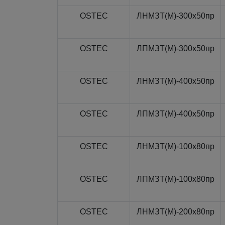
OSTEC
ЛНМЗТ(М)-300x50пр
OSTEC
ЛПМЗТ(М)-300x50пр
OSTEC
ЛНМЗТ(М)-400x50пр
OSTEC
ЛПМЗТ(М)-400x50пр
OSTEC
ЛНМЗТ(М)-100x80пр
OSTEC
ЛПМЗТ(М)-100x80пр
OSTEC
ЛНМЗТ(М)-200x80пр