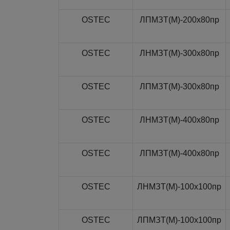
OSTEC
ЛПМЗТ(М)-200x80пр
OSTEC
ЛНМЗТ(М)-300x80пр
OSTEC
ЛПМЗТ(М)-300x80пр
OSTEC
ЛНМЗТ(М)-400x80пр
OSTEC
ЛПМЗТ(М)-400x80пр
OSTEC
ЛНМЗТ(М)-100x100пр
OSTEC
ЛПМЗТ(М)-100x100пр