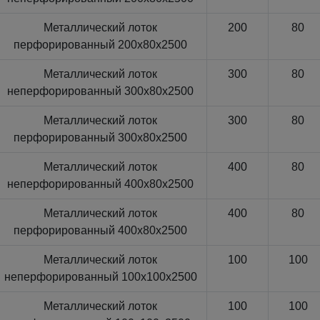
Металлический лоток
200
80
перфорированный 200x80x2500
Металлический лоток
300
80
неперфорированный 300x80x2500
Металлический лоток
300
80
перфорированный 300x80x2500
Металлический лоток
400
80
неперфорированный 400x80x2500
Металлический лоток
400
80
перфорированный 400x80x2500
Металлический лоток
100
100
неперфорированный 100x100x2500
Металлический лоток
100
100