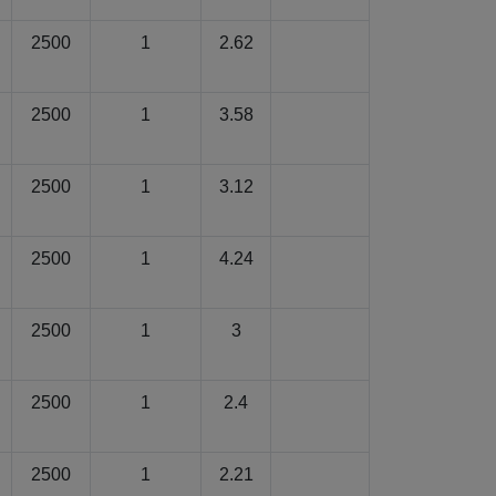
2500
1
2.62
2500
1
3.58
2500
1
3.12
2500
1
4.24
2500
1
3
2500
1
2.4
2500
1
2.21