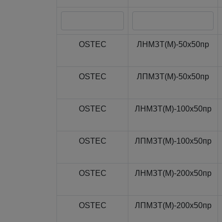
OSTEC
ЛНМЗТ(М)-50x50пр
OSTEC
ЛПМЗТ(М)-50x50пр
OSTEC
ЛНМЗТ(М)-100x50пр
OSTEC
ЛПМЗТ(М)-100x50пр
OSTEC
ЛНМЗТ(М)-200x50пр
OSTEC
ЛПМЗТ(М)-200x50пр