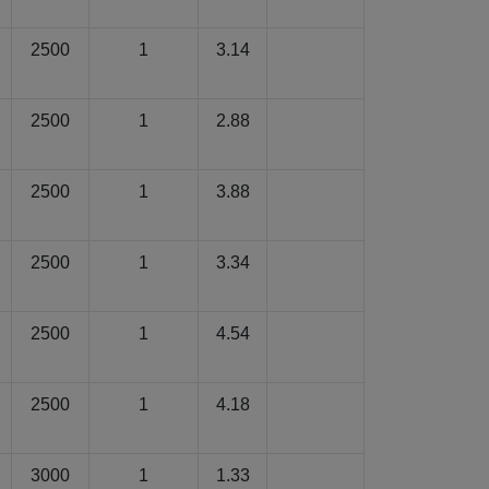
2500
1
3.14
2500
1
2.88
2500
1
3.88
2500
1
3.34
2500
1
4.54
2500
1
4.18
3000
1
1.33