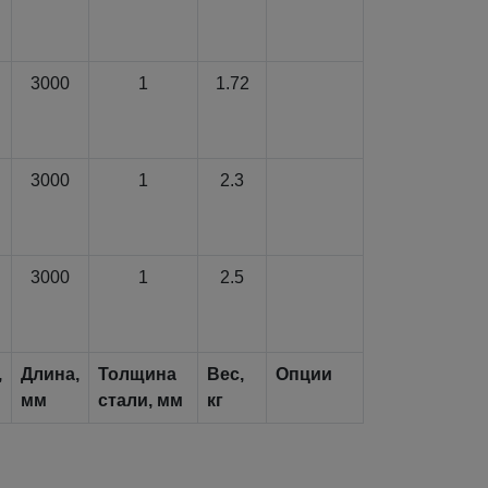
3000
1
1.72
3000
1
2.3
3000
1
2.5
,
Длина,
Толщина
Вес,
Опции
мм
стали, мм
кг