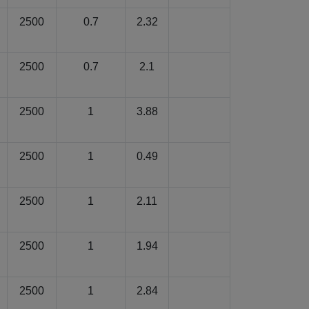
2500
0.7
2.32
2500
0.7
2.1
2500
1
3.88
2500
1
0.49
2500
1
2.11
2500
1
1.94
2500
1
2.84