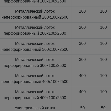
перфорированный 100x100x2500
Металлический лоток
200
100
неперфорированный 200x100x2500
Металлический лоток
200
100
перфорированный 200x100x2500
Металлический лоток
300
100
неперфорированный 300x100x2500
Металлический лоток
300
100
перфорированный 300x100x2500
Металлический лоток
400
100
неперфорированный 400x100x2500
Металлический лоток
400
100
перфорированный 400x100x2500
Универсальный лоток
50
50