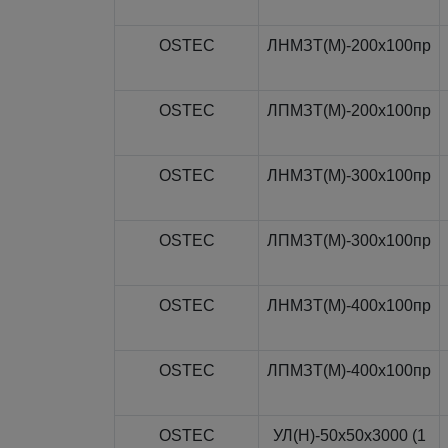
OSTEC
ЛНМЗТ(М)-200x100пр
OSTEC
ЛПМЗТ(М)-200x100пр
OSTEC
ЛНМЗТ(М)-300x100пр
OSTEC
ЛПМЗТ(М)-300x100пр
OSTEC
ЛНМЗТ(М)-400x100пр
OSTEC
ЛПМЗТ(М)-400x100пр
OSTEC
УЛ(Н)-50x50x3000 (1