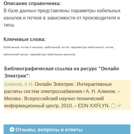
Описание справочника:
В базе данных представлены параметры кабельных
каналов и лотков в зависимости от производителя и
типа.
Ключевые слова:
Кабельные лотки и каналы, кабельный лоток, параметры кабельного лотка,
кабельный канал, параметры кабельных каналов
Библиографическая ссылка на ресурс "Онлайн
Электрик":
Алюнов, А.Н.
Онлайн Электрик : Интерактивные
расчеты систем электроснабжения / А. Н. Алюнов. –
Москва : Всероссийский научно-технический
информационный центр, 2010. – EDN XXFLYN.
Отзывы, вопросы и ответы