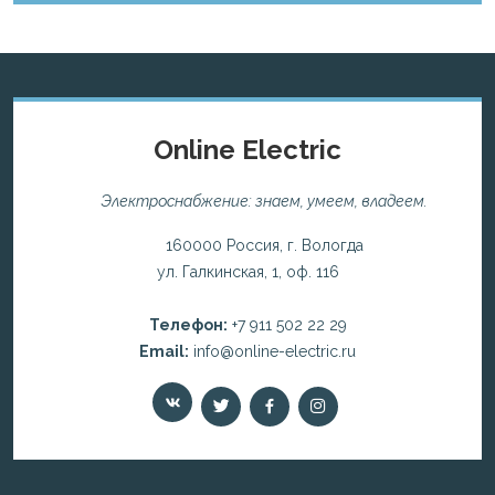
Online Electric
Электроснабжение: знаем, умеем, владеем.
160000 Россия, г. Вологда
ул. Галкинская, 1, оф. 116
Телефон:
+7 911 502 22 29
Email:
info@online-electric.ru