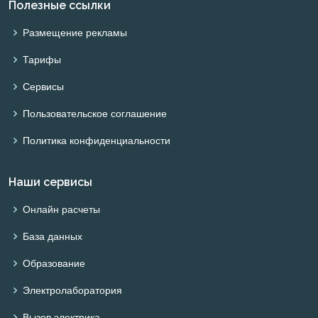
Полезные ссылки
Размещение рекламы
Тарифы
Сервисы
Пользовательское соглашение
Политика конфиденциальности
Наши сервисы
Онлайн расчеты
База данных
Образование
Электролаборатория
Вызов электрика