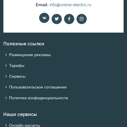
Email:
info@online-electric.ru
Полезные ссылки
Размещение рекламы
Тарифы
Сервисы
Пользовательское соглашение
Политика конфиденциальности
Наши сервисы
Онлайн расчеты