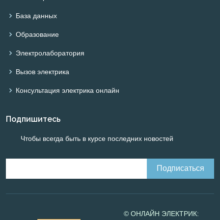
База данных
Образование
Электролаборатория
Вызов электрика
Консультация электрика онлайн
Подпишитесь
Чтобы всегда быть в курсе последних новостей
© ОНЛАЙН ЭЛЕКТРИК: