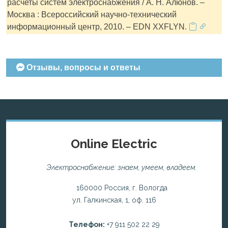
расчеты систем электроснабжения / А. Н. Алюнов. –
Москва : Всероссийский научно-технический
информационный центр, 2010. – EDN XXFLYN.
Отзывы, вопросы и ответы
Online Electric
Электроснабжение: знаем, умеем, владеем.
160000 Россия, г. Вологда
ул. Галкинская, 1, оф. 116
Телефон:
+7 911 502 22 29