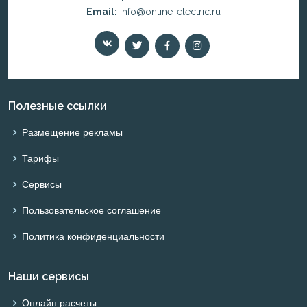
Email:
info@online-electric.ru
Полезные ссылки
Размещение рекламы
Тарифы
Сервисы
Пользовательское соглашение
Политика конфиденциальности
Наши сервисы
Онлайн расчеты