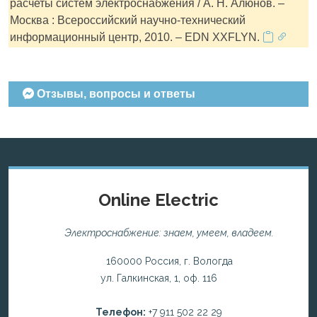
расчеты систем электроснабжения / А. Н. Алюнов. –
Москва : Всероссийский научно-технический
информационный центр, 2010. – EDN XXFLYN.
Отзывы, вопросы и ответы
Online Electric
Электроснабжение: знаем, умеем, владеем.
160000 Россия, г. Вологда
ул. Галкинская, 1, оф. 116
Телефон:
+7 911 502 22 29