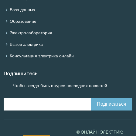
База данных
Образование
Электролаборатория
Вызов электрика
Консультация электрика онлайн
Подпишитесь
Чтобы всегда быть в курсе последних новостей
© ОНЛАЙН ЭЛЕКТРИК: