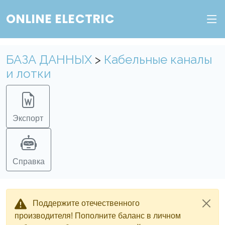
ONLINE ELECTRIC
БАЗА ДАННЫХ
>
Кабельные каналы
и лотки
Экспорт
Справка
Поддержите отечественного
производителя! Пополните баланс в личном