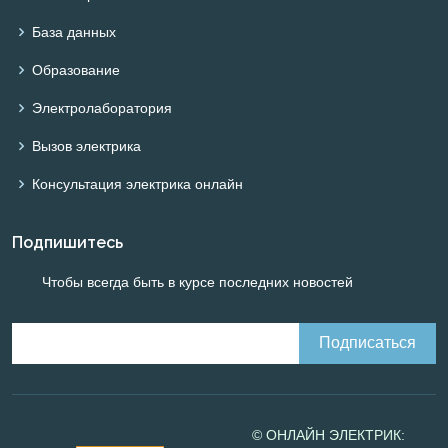
База данных
Образование
Электролаборатория
Вызов электрика
Консультация электрика онлайн
Подпишитесь
Чтобы всегда быть в курсе последних новостей
© ОНЛАЙН ЭЛЕКТРИК: