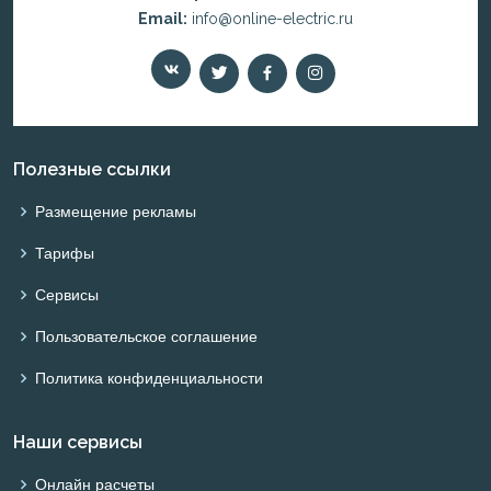
Email:
info@online-electric.ru
Полезные ссылки
Размещение рекламы
Тарифы
Сервисы
Пользовательское соглашение
Политика конфиденциальности
Наши сервисы
Онлайн расчеты