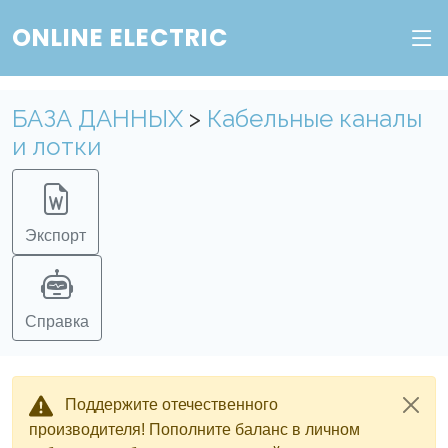
ONLINE ELECTRIC
БАЗА ДАННЫХ
>
Кабельные каналы
и лотки
Экспорт
Справка
Поддержите отечественного
производителя! Пополните баланс в личном