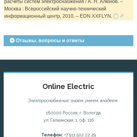
расчеты систем электроснабжения / А. Н. Алюнов. –
Москва : Всероссийский научно-технический
информационный центр, 2010. – EDN XXFLYN.
Отзывы, вопросы и ответы
Online Electric
Электроснабжение: знаем, умеем, владеем.
160000 Россия, г. Вологда
ул. Галкинская, 1, оф. 116
Телефон:
+7 911 502 22 29