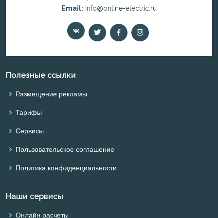
Email:
info@online-electric.ru
Полезные ссылки
Размещение рекламы
Тарифы
Сервисы
Пользовательское соглашение
Политика конфиденциальности
Наши сервисы
Онлайн расчеты