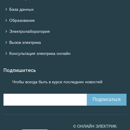
База данных
Образование
Электролаборатория
Вызов электрика
Консультация электрика онлайн
Подпишитесь
Чтобы всегда быть в курсе последних новостей
© ОНЛАЙН ЭЛЕКТРИК: