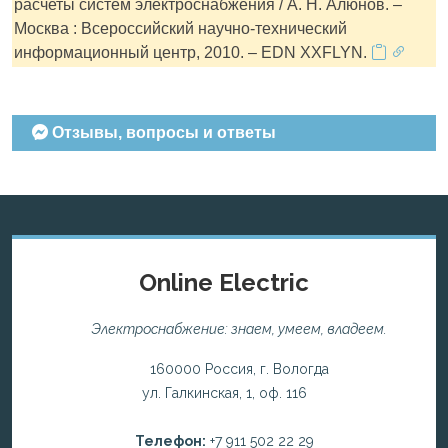
расчеты систем электроснабжения / А. Н. Алюнов. –
Москва : Всероссийский научно-технический
информационный центр, 2010. – EDN XXFLYN.
Отзывы, вопросы и ответы
Online Electric
Электроснабжение: знаем, умеем, владеем.
160000 Россия, г. Вологда
ул. Галкинская, 1, оф. 116
Телефон:
+7 911 502 22 29