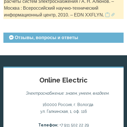
расчеты систем электроснабжения / А. Н. Алюнов. –
Москва : Всероссийский научно-технический
информационный центр, 2010. – EDN XXFLYN.
Отзывы, вопросы и ответы
Online Electric
Электроснабжение: знаем, умеем, владеем.
160000 Россия, г. Вологда
ул. Галкинская, 1, оф. 116
Телефон:
+7 911 502 22 29