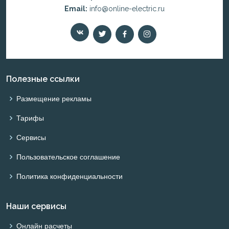
Email:
info@online-electric.ru
Полезные ссылки
Размещение рекламы
Тарифы
Сервисы
Пользовательское соглашение
Политика конфиденциальности
Наши сервисы
Онлайн расчеты