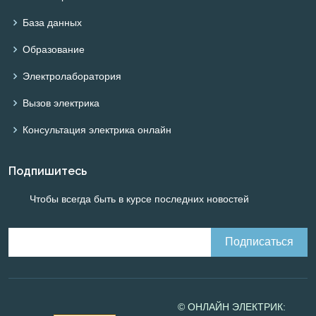
База данных
Образование
Электролаборатория
Вызов электрика
Консультация электрика онлайн
Подпишитесь
Чтобы всегда быть в курсе последних новостей
© ОНЛАЙН ЭЛЕКТРИК: