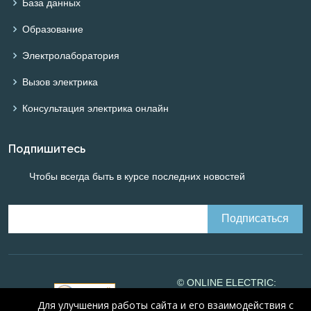
База данных
Образование
Электролаборатория
Вызов электрика
Консультация электрика онлайн
Подпишитесь
Чтобы всегда быть в курсе последних новостей
© ONLINE ELECTRIC:
Online calculations of
Для улучшения работы сайта и его взаимодействия с