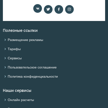
Полезные ссылки
Размещение рекламы
Тарифы
Сервисы
Пользовательское соглашение
Политика конфиденциальности
Наши сервисы
Онлайн расчеты