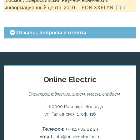
Москва : Всероссийский научно-технический
информационный центр, 2010. – EDN XXFLYN.
Отзывы, вопросы и ответы
Online Electric
Электроснабжение: знаем, умеем, владеем.
160000 Россия, г. Вологда
ул. Галкинская, 1, оф. 116
Телефон:
+7 911 502 22 29
Email:
info@online-electric.ru