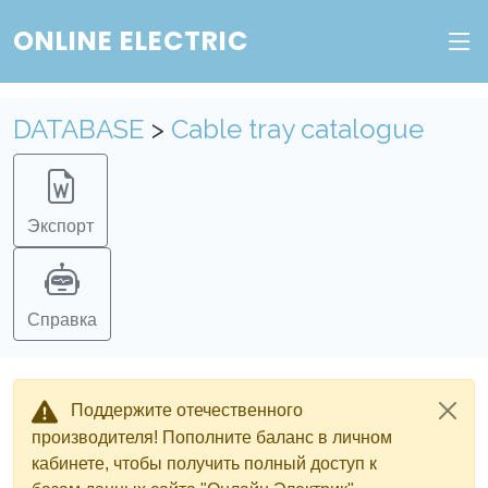
ONLINE ELECTRIC
DATABASE
>
Cable tray catalogue
Экспорт
Справка
Поддержите отечественного
производителя! Пополните баланс в личном
кабинете, чтобы получить полный доступ к