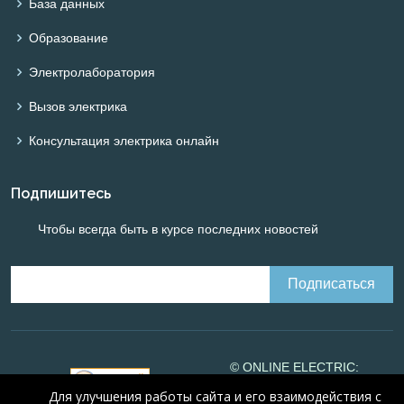
База данных
Образование
Электролаборатория
Вызов электрика
Консультация электрика онлайн
Подпишитесь
Чтобы всегда быть в курсе последних новостей
© ONLINE ELECTRIC:
Online calculations of
Для улучшения работы сайта и его взаимодействия с