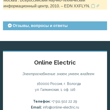
Москва : Всероссийский научно-технический
информационный центр, 2010. – EDN XXFLYN.
Отзывы, вопросы и ответы
Online Electric
Электроснабжение: знаем, умеем, владеем.
160000 Россия, г. Вологда
ул. Галкинская, 1, оф. 116
Телефон:
+7 911 502 22 29
Email:
info@online-electric.ru