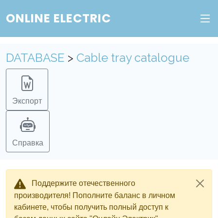
ONLINE ELECTRIC
DATABASE
>
Cable tray catalogue
Экспорт
Справка
Поддержите отечественного
производителя! Пополните баланс в личном
кабинете, чтобы получить полный доступ к