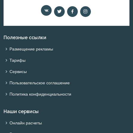
Полезные ссылки
Размещение рекламы
Тарифы
Сервисы
Пользовательское соглашение
Политика конфиденциальности
Наши сервисы
Онлайн расчеты