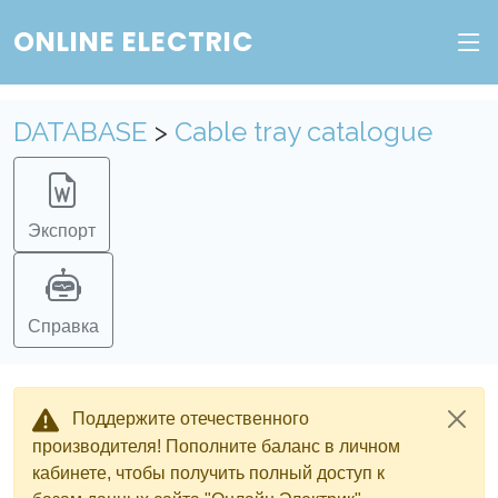
ONLINE ELECTRIC
DATABASE
>
Cable tray catalogue
Экспорт
Справка
Поддержите отечественного
производителя! Пополните баланс в личном
кабинете, чтобы получить полный доступ к