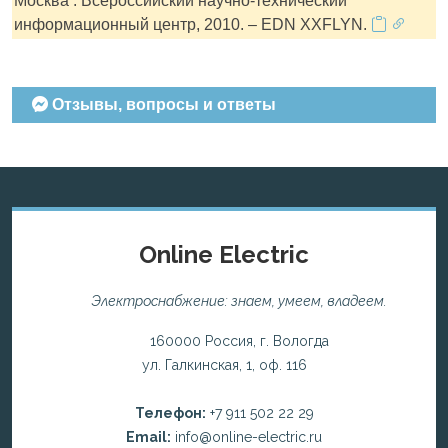
Москва : Всероссийский научно-технический
информационный центр, 2010. – EDN XXFLYN.
Отзывы, вопросы и ответы
Online Electric
Электроснабжение: знаем, умеем, владеем.
160000 Россия, г. Вологда
ул. Галкинская, 1, оф. 116
Телефон:
+7 911 502 22 29
Email:
info@online-electric.ru