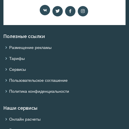
Полезные ссылки
Размещение рекламы
Тарифы
Сервисы
Пользовательское соглашение
Политика конфиденциальности
Наши сервисы
Онлайн расчеты