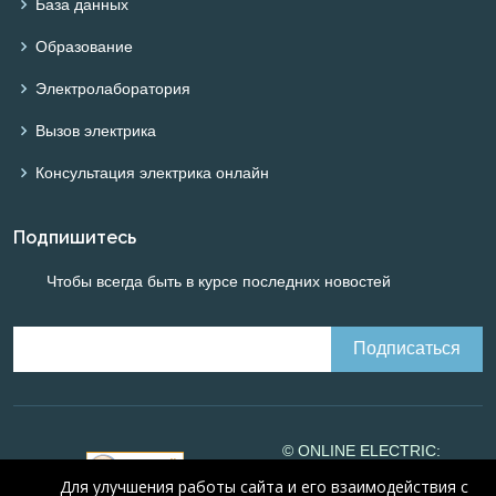
База данных
Образование
Электролаборатория
Вызов электрика
Консультация электрика онлайн
Подпишитесь
Чтобы всегда быть в курсе последних новостей
© ONLINE ELECTRIC:
Online calculations of
Для улучшения работы сайта и его взаимодействия с