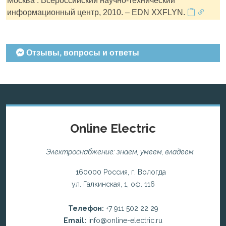
Москва : Всероссийский научно-технический
информационный центр, 2010. – EDN XXFLYN.
Отзывы, вопросы и ответы
Online Electric
Электроснабжение: знаем, умеем, владеем.
160000 Россия, г. Вологда
ул. Галкинская, 1, оф. 116
Телефон:
+7 911 502 22 29
Email:
info@online-electric.ru