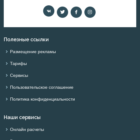
Полезные ссылки
Размещение рекламы
Тарифы
Сервисы
Пользовательское соглашение
Политика конфиденциальности
Наши сервисы
Онлайн расчеты