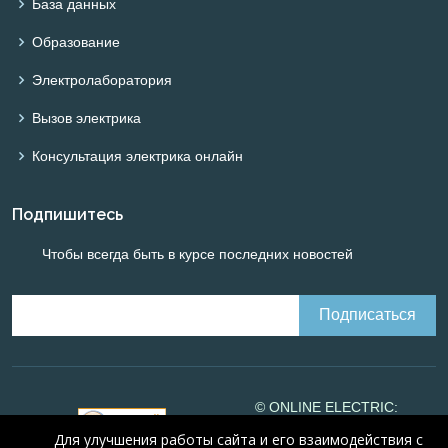
База данных
Образование
Электролаборатория
Вызов электрика
Консультация электрика онлайн
Подпишитесь
Чтобы всегда быть в курсе последних новостей
© ONLINE ELECTRIC:
Online calculations of
Для улучшения работы сайта и его взаимодействия с