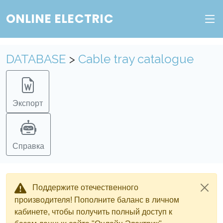
ONLINE ELECTRIC
DATABASE
>
Cable tray catalogue
Экспорт
Справка
Поддержите отечественного
производителя! Пополните баланс в личном
кабинете, чтобы получить полный доступ к