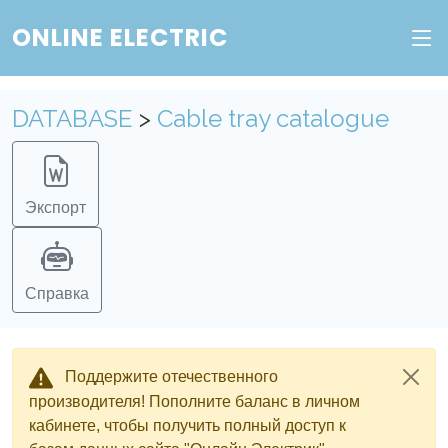
ONLINE ELECTRIC
DATABASE
>
Cable tray catalogue
Экспорт
Справка
Поддержите отечественного
производителя! Пополните баланс в личном
кабинете, чтобы получить полный доступ к