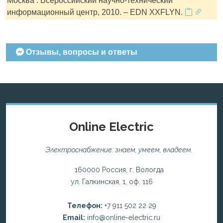
Москва : Всероссийский научно-технический
информационный центр, 2010. – EDN XXFLYN.
Отзывы, вопросы и ответы
Online Electric
Электроснабжение: знаем, умеем, владеем.
160000 Россия, г. Вологда
ул. Галкинская, 1, оф. 116
Телефон:
+7 911 502 22 29
Email:
info@online-electric.ru