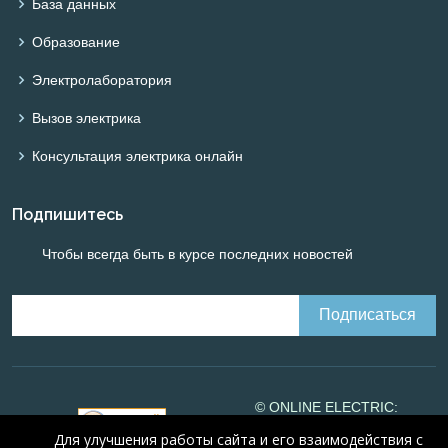
База данных
Образование
Электролаборатория
Вызов электрика
Консультация электрика онлайн
Подпишитесь
Чтобы всегда быть в курсе последних новостей
© ONLINE ELECTRIC:
Online calculations of
Для улучшения работы сайта и его взаимодействия с