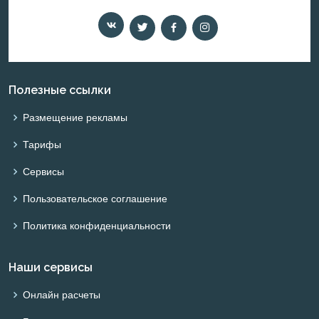
Полезные ссылки
Размещение рекламы
Тарифы
Сервисы
Пользовательское соглашение
Политика конфиденциальности
Наши сервисы
Онлайн расчеты