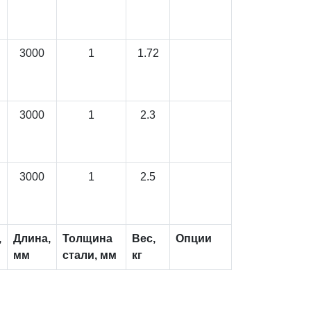
3000
1
1.72
3000
1
2.3
3000
1
2.5
,
Длина,
Толщина
Вес,
Опции
мм
стали, мм
кг