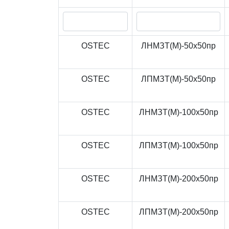
OSTEC
ЛНМЗТ(М)-50x50пр
OSTEC
ЛПМЗТ(М)-50x50пр
OSTEC
ЛНМЗТ(М)-100x50пр
OSTEC
ЛПМЗТ(М)-100x50пр
OSTEC
ЛНМЗТ(М)-200x50пр
OSTEC
ЛПМЗТ(М)-200x50пр