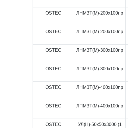
OSTEC
ЛНМЗТ(М)-200x100пр
OSTEC
ЛПМЗТ(М)-200x100пр
OSTEC
ЛНМЗТ(М)-300x100пр
OSTEC
ЛПМЗТ(М)-300x100пр
OSTEC
ЛНМЗТ(М)-400x100пр
OSTEC
ЛПМЗТ(М)-400x100пр
OSTEC
УЛ(Н)-50x50x3000 (1