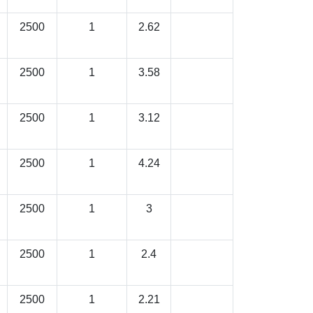
2500
1
2.62
2500
1
3.58
2500
1
3.12
2500
1
4.24
2500
1
3
2500
1
2.4
2500
1
2.21