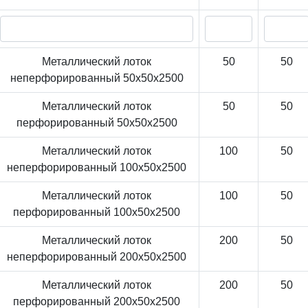
Металлический лоток
50
50
неперфорированный 50x50x2500
Металлический лоток
50
50
перфорированный 50x50x2500
Металлический лоток
100
50
неперфорированный 100x50x2500
Металлический лоток
100
50
перфорированный 100x50x2500
Металлический лоток
200
50
неперфорированный 200x50x2500
Металлический лоток
200
50
перфорированный 200x50x2500