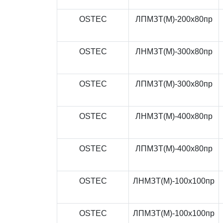
OSTEC
ЛПМЗТ(М)-200x80пр
OSTEC
ЛНМЗТ(М)-300x80пр
OSTEC
ЛПМЗТ(М)-300x80пр
OSTEC
ЛНМЗТ(М)-400x80пр
OSTEC
ЛПМЗТ(М)-400x80пр
OSTEC
ЛНМЗТ(М)-100x100пр
OSTEC
ЛПМЗТ(М)-100x100пр