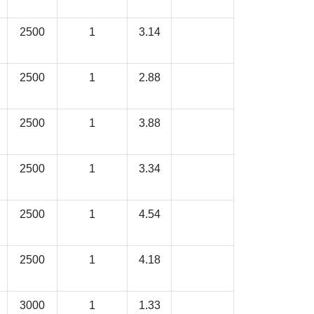
2500
1
3.14
2500
1
2.88
2500
1
3.88
2500
1
3.34
2500
1
4.54
2500
1
4.18
3000
1
1.33