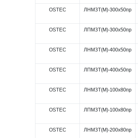
OSTEC
ЛНМЗТ(М)-300x50пр
OSTEC
ЛПМЗТ(М)-300x50пр
OSTEC
ЛНМЗТ(М)-400x50пр
OSTEC
ЛПМЗТ(М)-400x50пр
OSTEC
ЛНМЗТ(М)-100x80пр
OSTEC
ЛПМЗТ(М)-100x80пр
OSTEC
ЛНМЗТ(М)-200x80пр