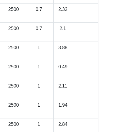
2500
0.7
2.32
2500
0.7
2.1
2500
1
3.88
2500
1
0.49
2500
1
2.11
2500
1
1.94
2500
1
2.84