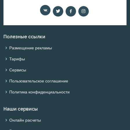
Полезные ссылки
Размещение рекламы
Тарифы
Сервисы
Пользовательское соглашение
Политика конфиденциальности
Наши сервисы
Онлайн расчеты