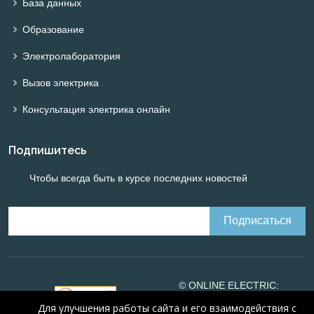
База данных
Образование
Электролаборатория
Вызов электрика
Консультация электрика онлайн
Подпишитесь
Чтобы всегда быть в курсе последних новостей
© ONLINE ELECTRIC:
Online calculations of
Для улучшения работы сайта и его взаимодействия с