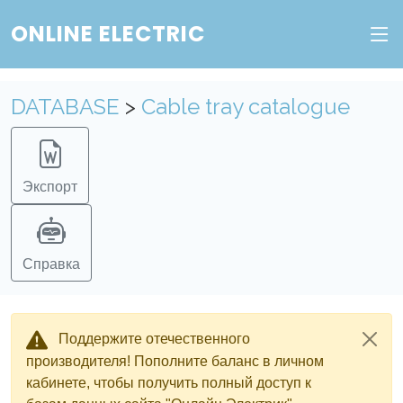
ONLINE ELECTRIC
DATABASE
>
Cable tray catalogue
Экспорт
Справка
Поддержите отечественного
производителя! Пополните баланс в личном
кабинете, чтобы получить полный доступ к