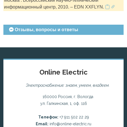
Москва : Всероссийский научно-технический
информационный центр, 2010. – EDN XXFLYN.
Отзывы, вопросы и ответы
Online Electric
Электроснабжение: знаем, умеем, владеем.
160000 Россия, г. Вологда
ул. Галкинская, 1, оф. 116
Телефон:
+7 911 502 22 29
Email:
info@online-electric.ru