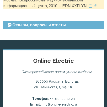
Москва : Всероссийский научно-технический
информационный центр, 2010. – EDN XXFLYN.
Отзывы, вопросы и ответы
Online Electric
Электроснабжение: знаем, умеем, владеем.
160000 Россия, г. Вологда
ул. Галкинская, 1, оф. 116
Телефон:
+7 911 502 22 29
Email:
info@online-electric.ru