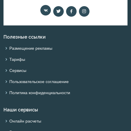
Полезные ссылки
Размещение рекламы
Тарифы
Сервисы
Пользовательское соглашение
Политика конфиденциальности
Наши сервисы
Онлайн расчеты