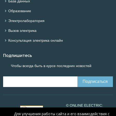
База данных
Образование
Электролаборатория
Вызов электрика
Консультация электрика онлайн
Подпишитесь
Чтобы всегда быть в курсе последних новостей
© ONLINE ELECTRIC:
Online calculations of
Для улучшения работы сайта и его взаимодействия с