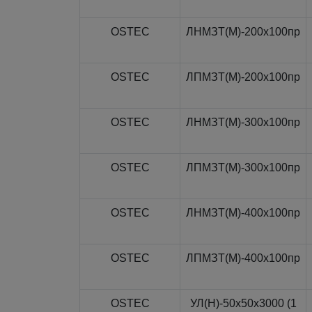
OSTEC
ЛНМЗТ(М)-200x100пр
OSTEC
ЛПМЗТ(М)-200x100пр
OSTEC
ЛНМЗТ(М)-300x100пр
OSTEC
ЛПМЗТ(М)-300x100пр
OSTEC
ЛНМЗТ(М)-400x100пр
OSTEC
ЛПМЗТ(М)-400x100пр
OSTEC
УЛ(Н)-50x50x3000 (1