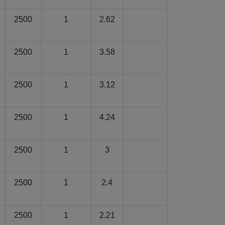
2500
1
2.62
2500
1
3.58
2500
1
3.12
2500
1
4.24
2500
1
3
2500
1
2.4
2500
1
2.21