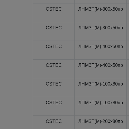
OSTEC
ЛНМЗТ(М)-300x50пр
OSTEC
ЛПМЗТ(М)-300x50пр
OSTEC
ЛНМЗТ(М)-400x50пр
OSTEC
ЛПМЗТ(М)-400x50пр
OSTEC
ЛНМЗТ(М)-100x80пр
OSTEC
ЛПМЗТ(М)-100x80пр
OSTEC
ЛНМЗТ(М)-200x80пр