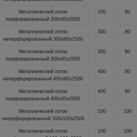
Металлический лоток
200
80
перфорированный 200x80x2500
Металлический лоток
300
80
неперфорированный 300x80x2500
Металлический лоток
300
80
перфорированный 300x80x2500
Металлический лоток
400
80
неперфорированный 400x80x2500
Металлический лоток
400
80
перфорированный 400x80x2500
Металлический лоток
100
100
неперфорированный 100x100x2500
Металлический лоток
100
100