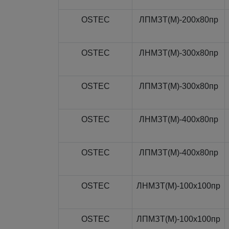
OSTEC
ЛПМЗТ(М)-200x80пр
OSTEC
ЛНМЗТ(М)-300x80пр
OSTEC
ЛПМЗТ(М)-300x80пр
OSTEC
ЛНМЗТ(М)-400x80пр
OSTEC
ЛПМЗТ(М)-400x80пр
OSTEC
ЛНМЗТ(М)-100x100пр
OSTEC
ЛПМЗТ(М)-100x100пр