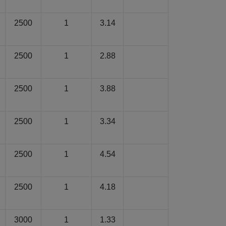
2500
1
3.14
2500
1
2.88
2500
1
3.88
2500
1
3.34
2500
1
4.54
2500
1
4.18
3000
1
1.33