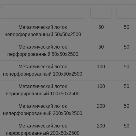
Металлический лоток
50
50
неперфорированный 50x50x2500
Металлический лоток
50
50
перфорированный 50x50x2500
Металлический лоток
100
50
неперфорированный 100x50x2500
Металлический лоток
100
50
перфорированный 100x50x2500
Металлический лоток
200
50
неперфорированный 200x50x2500
Металлический лоток
200
50
перфорированный 200x50x2500