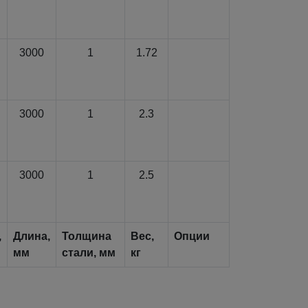
3000
1
1.72
3000
1
2.3
3000
1
2.5
,
Длина,
Толщина
Вес,
Опции
мм
стали, мм
кг