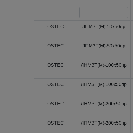
OSTEC
ЛНМЗТ(М)-50x50пр
OSTEC
ЛПМЗТ(М)-50x50пр
OSTEC
ЛНМЗТ(М)-100x50пр
OSTEC
ЛПМЗТ(М)-100x50пр
OSTEC
ЛНМЗТ(М)-200x50пр
OSTEC
ЛПМЗТ(М)-200x50пр