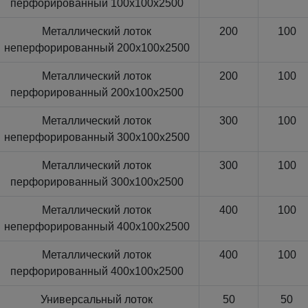
перфорированный 100x100x2500
Металлический лоток
200
100
неперфорированный 200x100x2500
Металлический лоток
200
100
перфорированный 200x100x2500
Металлический лоток
300
100
неперфорированный 300x100x2500
Металлический лоток
300
100
перфорированный 300x100x2500
Металлический лоток
400
100
неперфорированный 400x100x2500
Металлический лоток
400
100
перфорированный 400x100x2500
Универсальный лоток
50
50