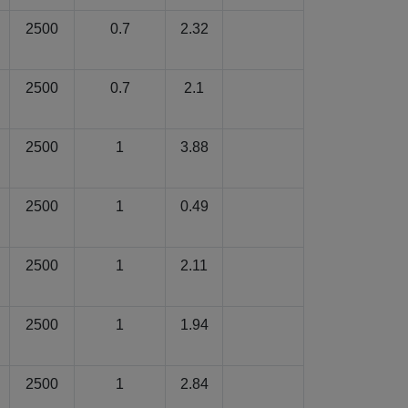
2500
0.7
2.32
2500
0.7
2.1
2500
1
3.88
2500
1
0.49
2500
1
2.11
2500
1
1.94
2500
1
2.84