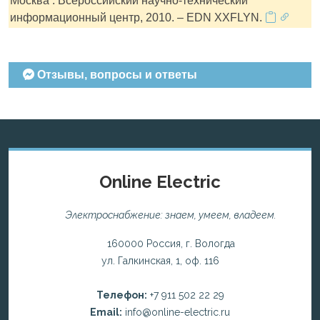
Москва : Всероссийский научно-технический
информационный центр, 2010. – EDN XXFLYN.
Отзывы, вопросы и ответы
Online Electric
Электроснабжение: знаем, умеем, владеем.
160000 Россия, г. Вологда
ул. Галкинская, 1, оф. 116
Телефон:
+7 911 502 22 29
Email:
info@online-electric.ru