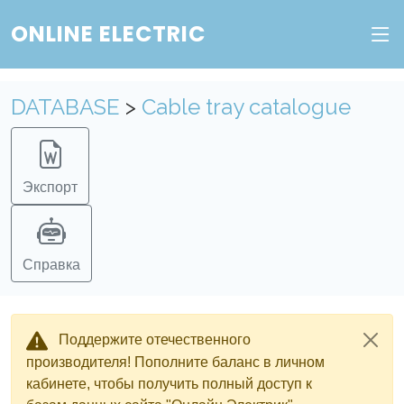
ONLINE ELECTRIC
DATABASE
>
Cable tray catalogue
Экспорт
Справка
Поддержите отечественного
производителя! Пополните баланс в личном
кабинете, чтобы получить полный доступ к