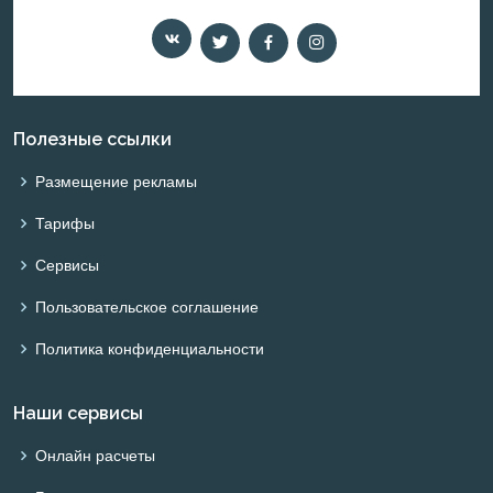
Полезные ссылки
Размещение рекламы
Тарифы
Сервисы
Пользовательское соглашение
Политика конфиденциальности
Наши сервисы
Онлайн расчеты