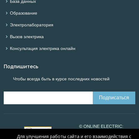
База данных
Образование
Электролаборатория
Вызов электрика
Консультация электрика онлайн
Подпишитесь
Чтобы всегда быть в курсе последних новостей
© ONLINE ELECTRIC:
Online calculations of
Для улучшения работы сайта и его взаимодействия с