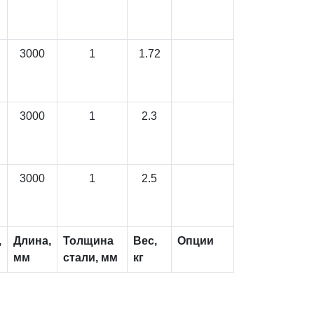
3000
1
1.72
3000
1
2.3
3000
1
2.5
,
Длина,
Толщина
Вес,
Опции
мм
стали, мм
кг