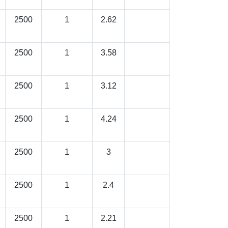
2500
1
2.62
2500
1
3.58
2500
1
3.12
2500
1
4.24
2500
1
3
2500
1
2.4
2500
1
2.21