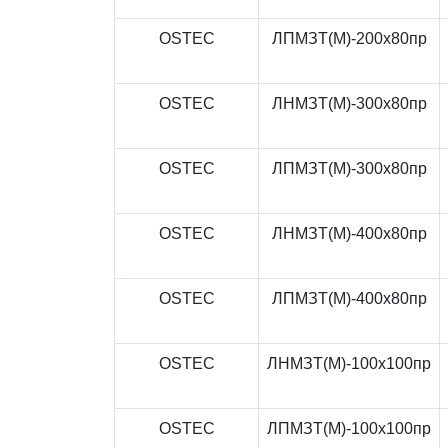
OSTEC
ЛПМЗТ(М)-200x80пр
OSTEC
ЛНМЗТ(М)-300x80пр
OSTEC
ЛПМЗТ(М)-300x80пр
OSTEC
ЛНМЗТ(М)-400x80пр
OSTEC
ЛПМЗТ(М)-400x80пр
OSTEC
ЛНМЗТ(М)-100x100пр
OSTEC
ЛПМЗТ(М)-100x100пр