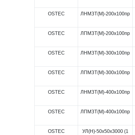
OSTEC
ЛНМЗТ(М)-200x100пр
OSTEC
ЛПМЗТ(М)-200x100пр
OSTEC
ЛНМЗТ(М)-300x100пр
OSTEC
ЛПМЗТ(М)-300x100пр
OSTEC
ЛНМЗТ(М)-400x100пр
OSTEC
ЛПМЗТ(М)-400x100пр
OSTEC
УЛ(Н)-50x50x3000 (1