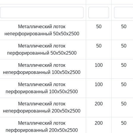
Металлический лоток
50
50
неперфорированный 50x50x2500
Металлический лоток
50
50
перфорированный 50x50x2500
Металлический лоток
100
50
неперфорированный 100x50x2500
Металлический лоток
100
50
перфорированный 100x50x2500
Металлический лоток
200
50
неперфорированный 200x50x2500
Металлический лоток
200
50
перфорированный 200x50x2500