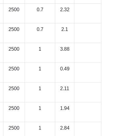
2500
0.7
2.32
2500
0.7
2.1
2500
1
3.88
2500
1
0.49
2500
1
2.11
2500
1
1.94
2500
1
2.84