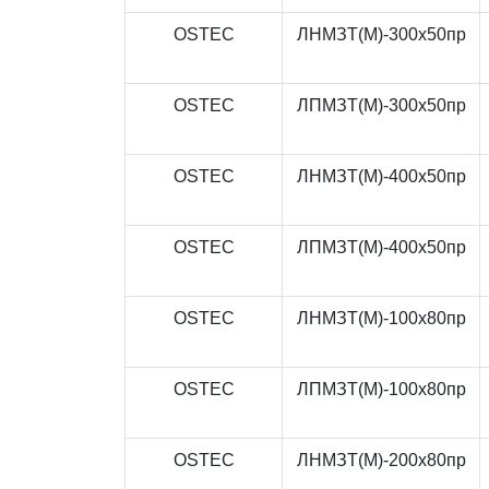
OSTEC
ЛНМЗТ(М)-300x50пр
OSTEC
ЛПМЗТ(М)-300x50пр
OSTEC
ЛНМЗТ(М)-400x50пр
OSTEC
ЛПМЗТ(М)-400x50пр
OSTEC
ЛНМЗТ(М)-100x80пр
OSTEC
ЛПМЗТ(М)-100x80пр
OSTEC
ЛНМЗТ(М)-200x80пр