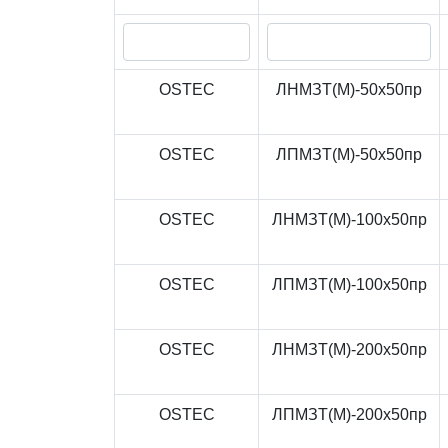
OSTEC
ЛНМЗТ(М)-50x50пр
OSTEC
ЛПМЗТ(М)-50x50пр
OSTEC
ЛНМЗТ(М)-100x50пр
OSTEC
ЛПМЗТ(М)-100x50пр
OSTEC
ЛНМЗТ(М)-200x50пр
OSTEC
ЛПМЗТ(М)-200x50пр