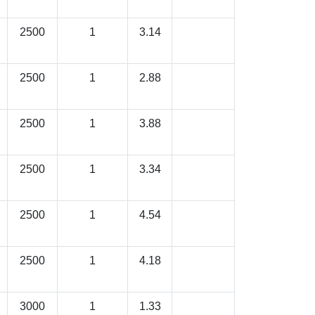
2500
1
3.14
2500
1
2.88
2500
1
3.88
2500
1
3.34
2500
1
4.54
2500
1
4.18
3000
1
1.33