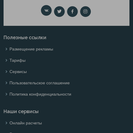
Полезные ссылки
Размещение рекламы
Тарифы
Сервисы
Пользовательское соглашение
Политика конфиденциальности
Наши сервисы
Онлайн расчеты