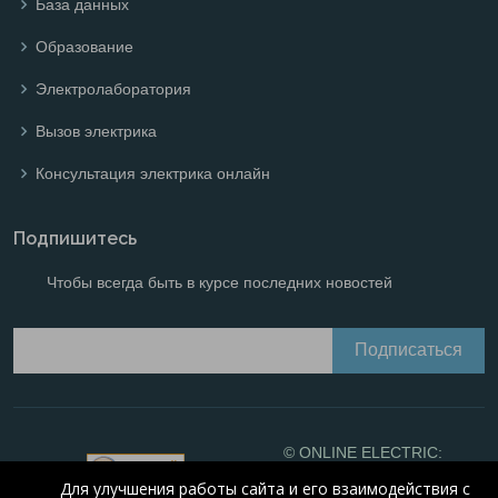
База данных
Образование
Электролаборатория
Вызов электрика
Консультация электрика онлайн
Подпишитесь
Чтобы всегда быть в курсе последних новостей
© ONLINE ELECTRIC:
Online calculations of
Для улучшения работы сайта и его взаимодействия с