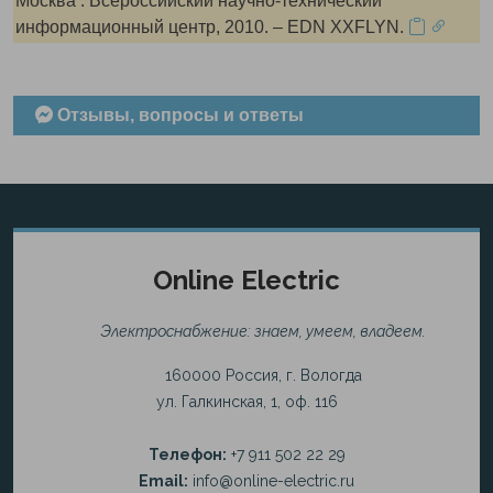
Москва : Всероссийский научно-технический
информационный центр, 2010. – EDN XXFLYN.
Отзывы, вопросы и ответы
Online Electric
Электроснабжение: знаем, умеем, владеем.
160000 Россия, г. Вологда
ул. Галкинская, 1, оф. 116
Телефон:
+7 911 502 22 29
Email:
info@online-electric.ru