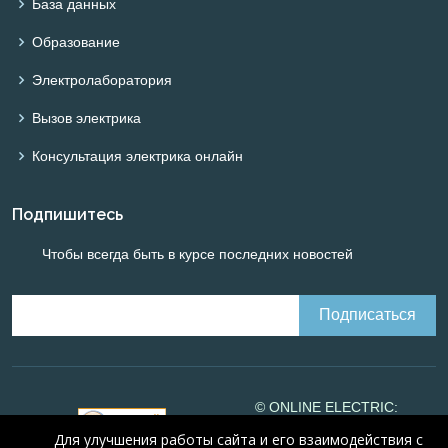
База данных
Образование
Электролаборатория
Вызов электрика
Консультация электрика онлайн
Подпишитесь
Чтобы всегда быть в курсе последних новостей
© ONLINE ELECTRIC:
Online calculations of
Для улучшения работы сайта и его взаимодействия с