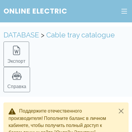
ONLINE ELECTRIC
DATABASE
>
Cable tray catalogue
Экспорт
Справка
Поддержите отечественного
производителя! Пополните баланс в личном
кабинете, чтобы получить полный доступ к