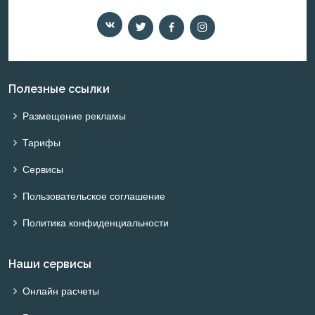
Полезные ссылки
Размещение рекламы
Тарифы
Сервисы
Пользовательское соглашение
Политика конфиденциальности
Наши сервисы
Онлайн расчеты