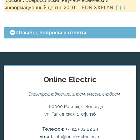
Москва : Всероссийский научно-технический
информационный центр, 2010. – EDN XXFLYN.
Отзывы, вопросы и ответы
Online Electric
Электроснабжение: знаем, умеем, владеем.
160000 Россия, г. Вологда
ул. Галкинская, 1, оф. 116
Телефон:
+7 911 502 22 29
Email:
info@online-electric.ru