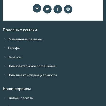
Полезные ссылки
Размещение рекламы
Тарифы
Сервисы
Пользовательское соглашение
Политика конфиденциальности
Наши сервисы
Онлайн расчеты