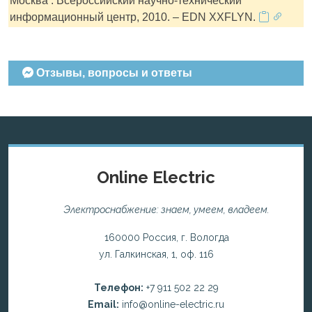
Москва : Всероссийский научно-технический
информационный центр, 2010. – EDN XXFLYN.
Отзывы, вопросы и ответы
Online Electric
Электроснабжение: знаем, умеем, владеем.
160000 Россия, г. Вологда
ул. Галкинская, 1, оф. 116
Телефон:
+7 911 502 22 29
Email:
info@online-electric.ru