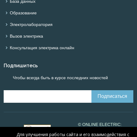
База данных
Образование
Электролаборатория
Вызов электрика
Консультация электрика онлайн
Подпишитесь
Чтобы всегда быть в курсе последних новостей
© ONLINE ELECTRIC:
Online calculations of
Для улучшения работы сайта и его взаимодействия с