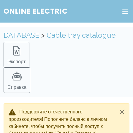
ONLINE ELECTRIC
DATABASE
>
Cable tray catalogue
Экспорт
Справка
Поддержите отечественного
производителя! Пополните баланс в личном
кабинете, чтобы получить полный доступ к