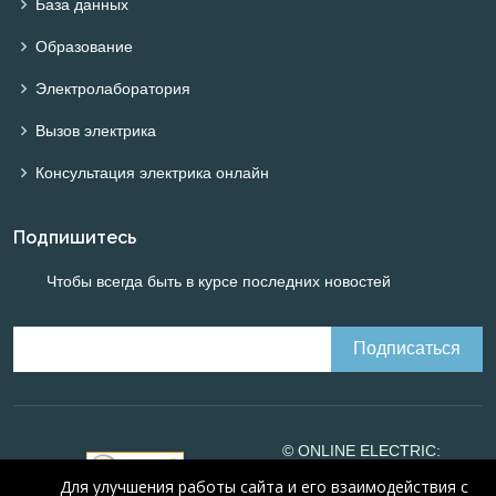
База данных
Образование
Электролаборатория
Вызов электрика
Консультация электрика онлайн
Подпишитесь
Чтобы всегда быть в курсе последних новостей
© ONLINE ELECTRIC:
Online calculations of
Для улучшения работы сайта и его взаимодействия с