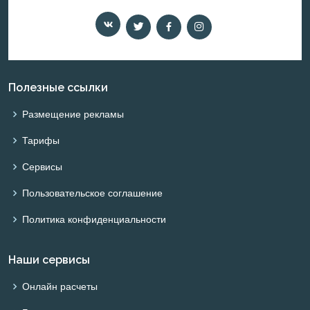
Полезные ссылки
Размещение рекламы
Тарифы
Сервисы
Пользовательское соглашение
Политика конфиденциальности
Наши сервисы
Онлайн расчеты