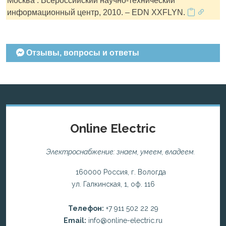
Москва : Всероссийский научно-технический
информационный центр, 2010. – EDN XXFLYN.
Отзывы, вопросы и ответы
Online Electric
Электроснабжение: знаем, умеем, владеем.
160000 Россия, г. Вологда
ул. Галкинская, 1, оф. 116
Телефон:
+7 911 502 22 29
Email:
info@online-electric.ru