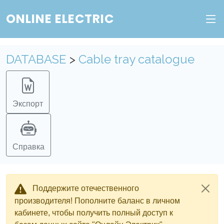
ONLINE ELECTRIC
DATABASE
>
Cable tray catalogue
Экспорт
Справка
Поддержите отечественного
производителя! Пополните баланс в личном
кабинете, чтобы получить полный доступ к