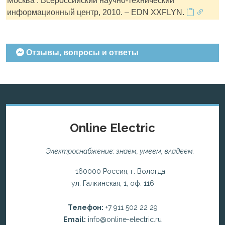
Москва : Всероссийский научно-технический
информационный центр, 2010. – EDN XXFLYN.
Отзывы, вопросы и ответы
Online Electric
Электроснабжение: знаем, умеем, владеем.
160000 Россия, г. Вологда
ул. Галкинская, 1, оф. 116
Телефон:
+7 911 502 22 29
Email:
info@online-electric.ru