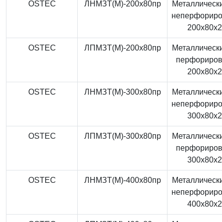
OSTEC
ЛНМЗТ(М)-200x80пр
Металлически
неперфорир
200x80x
OSTEC
ЛПМЗТ(М)-200x80пр
Металлически
перфориро
200x80x
OSTEC
ЛНМЗТ(М)-300x80пр
Металлически
неперфорир
300x80x
OSTEC
ЛПМЗТ(М)-300x80пр
Металлически
перфориро
300x80x
OSTEC
ЛНМЗТ(М)-400x80пр
Металлически
неперфорир
400x80x