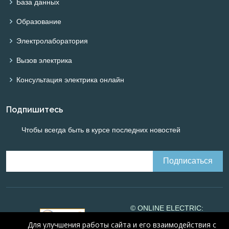
База данных
Образование
Электролаборатория
Вызов электрика
Консультация электрика онлайн
Подпишитесь
Чтобы всегда быть в курсе последних новостей
© ONLINE ELECTRIC:
Online calculations of
Для улучшения работы сайта и его взаимодействия с