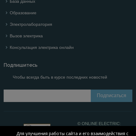
База данных
Образование
Электролаборатория
Вызов электрика
Консультация электрика онлайн
Подпишитесь
Чтобы всегда быть в курсе последних новостей
© ONLINE ELECTRIC:
Online calculations of
Для улучшения работы сайта и его взаимодействия с