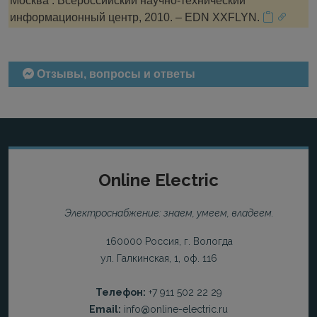
Москва : Всероссийский научно-технический
информационный центр, 2010. – EDN XXFLYN.
Отзывы, вопросы и ответы
Online Electric
Электроснабжение: знаем, умеем, владеем.
160000 Россия, г. Вологда
ул. Галкинская, 1, оф. 116
Телефон:
+7 911 502 22 29
Email:
info@online-electric.ru