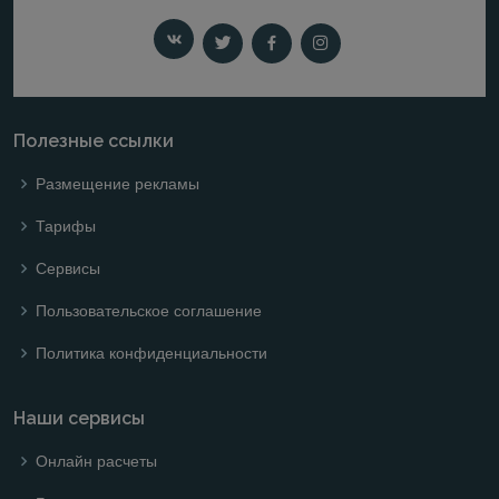
Полезные ссылки
Размещение рекламы
Тарифы
Сервисы
Пользовательское соглашение
Политика конфиденциальности
Наши сервисы
Онлайн расчеты