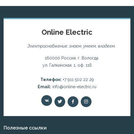
Online Electric
Электроснабжение: знаем, умеем, владеем.
160000 Россия, г. Вологда
ул. Галкинская, 1, оф. 116
Телефон:
+7 911 502 22 29
Email:
info@online-electric.ru
Полезные ссылки