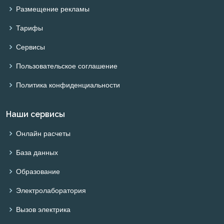
Размещение рекламы
Тарифы
Сервисы
Пользовательское соглашение
Политика конфиденциальности
Наши сервисы
Онлайн расчеты
База данных
Образование
Электролаборатория
Вызов электрика