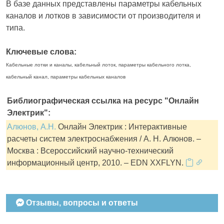
В базе данных представлены параметры кабельных
каналов и лотков в зависимости от производителя и
типа.
Ключевые слова:
Кабельные лотки и каналы, кабельный лоток, параметры кабельного лотка,
кабельный канал, параметры кабельных каналов
Библиографическая ссылка на ресурс "Онлайн
Электрик":
Алюнов, А.Н.
Онлайн Электрик : Интерактивные
расчеты систем электроснабжения / А. Н. Алюнов. –
Москва : Всероссийский научно-технический
информационный центр, 2010. – EDN XXFLYN.
Отзывы, вопросы и ответы