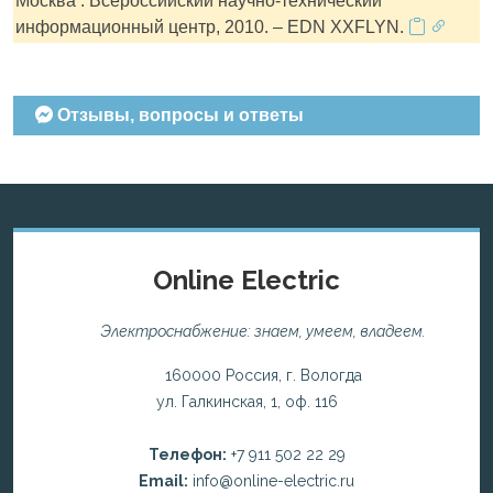
Москва : Всероссийский научно-технический
информационный центр, 2010. – EDN XXFLYN.
Отзывы, вопросы и ответы
Online Electric
Электроснабжение: знаем, умеем, владеем.
160000 Россия, г. Вологда
ул. Галкинская, 1, оф. 116
Телефон:
+7 911 502 22 29
Email:
info@online-electric.ru