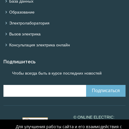
База данных
Образование
Электролаборатория
Вызов электрика
Консультация электрика онлайн
Подпишитесь
Чтобы всегда быть в курсе последних новостей
© ONLINE ELECTRIC:
Online calculations of
Для улучшения работы сайта и его взаимодействия с