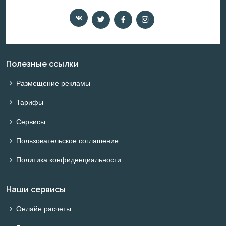
Полезные ссылки
Размещение рекламы
Тарифы
Сервисы
Пользовательское соглашение
Политика конфиденциальности
Наши сервисы
Онлайн расчеты