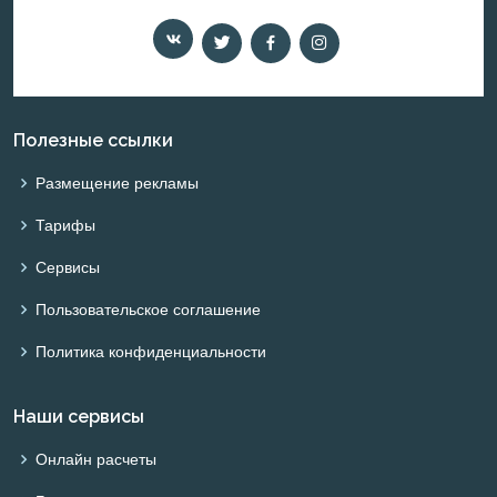
Полезные ссылки
Размещение рекламы
Тарифы
Сервисы
Пользовательское соглашение
Политика конфиденциальности
Наши сервисы
Онлайн расчеты