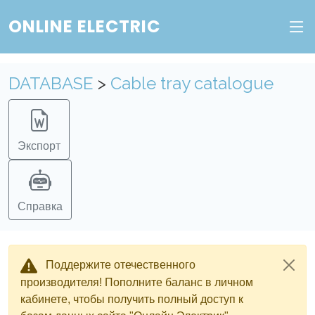
ONLINE ELECTRIC
DATABASE
>
Cable tray catalogue
Экспорт
Справка
Поддержите отечественного
производителя! Пополните баланс в личном
кабинете, чтобы получить полный доступ к