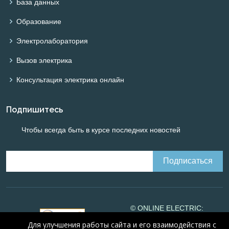
База данных
Образование
Электролаборатория
Вызов электрика
Консультация электрика онлайн
Подпишитесь
Чтобы всегда быть в курсе последних новостей
© ONLINE ELECTRIC:
Online calculations of
Для улучшения работы сайта и его взаимодействия с