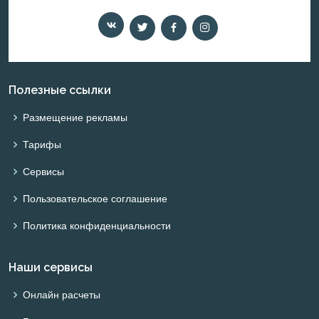
Полезные ссылки
Размещение рекламы
Тарифы
Сервисы
Пользовательское соглашение
Политика конфиденциальности
Наши сервисы
Онлайн расчеты