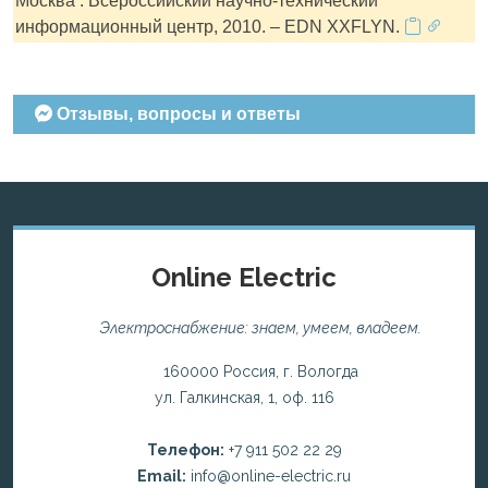
Москва : Всероссийский научно-технический
информационный центр, 2010. – EDN XXFLYN.
Отзывы, вопросы и ответы
Online Electric
Электроснабжение: знаем, умеем, владеем.
160000 Россия, г. Вологда
ул. Галкинская, 1, оф. 116
Телефон:
+7 911 502 22 29
Email:
info@online-electric.ru