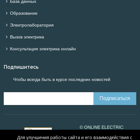
База данных
Образование
Электролаборатория
Вызов электрика
Консультация электрика онлайн
Подпишитесь
Чтобы всегда быть в курсе последних новостей
© ONLINE ELECTRIC:
Online calculations of
Для улучшения работы сайта и его взаимодействия с