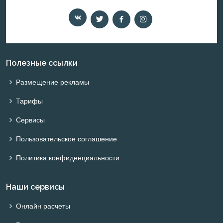
Полезные ссылки
Размещение рекламы
Тарифы
Сервисы
Пользовательское соглашение
Политика конфиденциальности
Наши сервисы
Онлайн расчеты