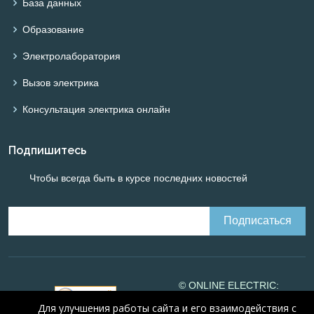
База данных
Образование
Электролаборатория
Вызов электрика
Консультация электрика онлайн
Подпишитесь
Чтобы всегда быть в курсе последних новостей
© ONLINE ELECTRIC:
Online calculations of
Для улучшения работы сайта и его взаимодействия с