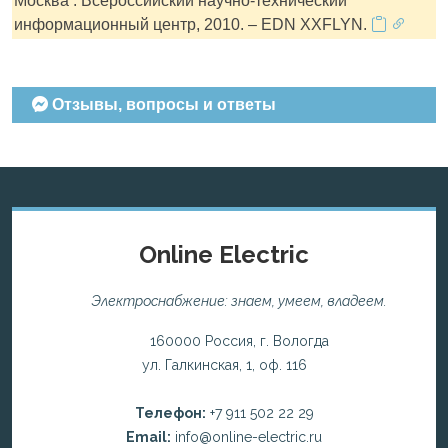
Москва : Всероссийский научно-технический
информационный центр, 2010. – EDN XXFLYN.
Отзывы, вопросы и ответы
Online Electric
Электроснабжение: знаем, умеем, владеем.
160000 Россия, г. Вологда
ул. Галкинская, 1, оф. 116
Телефон:
+7 911 502 22 29
Email:
info@online-electric.ru