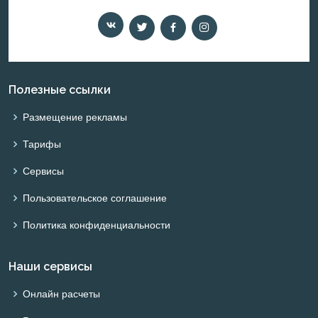
Полезные ссылки
Размещение рекламы
Тарифы
Сервисы
Пользовательское соглашение
Политика конфиденциальности
Наши сервисы
Онлайн расчеты