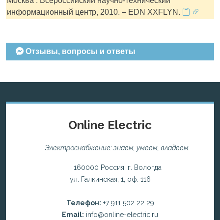
Москва : Всероссийский научно-технический
информационный центр, 2010. – EDN XXFLYN.
Отзывы, вопросы и ответы
Online Electric
Электроснабжение: знаем, умеем, владеем.
160000 Россия, г. Вологда
ул. Галкинская, 1, оф. 116
Телефон:
+7 911 502 22 29
Email:
info@online-electric.ru