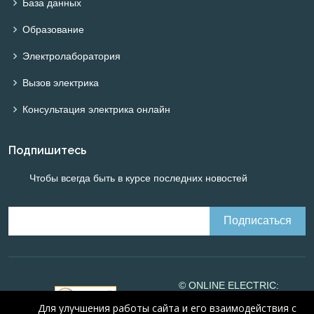
База данных
Образование
Электролаборатория
Вызов электрика
Консультация электрика онлайн
Подпишитесь
Чтобы всегда быть в курсе последних новостей
© ONLINE ELECTRIC:
Online calculations of
Для улучшения работы сайта и его взаимодействия с