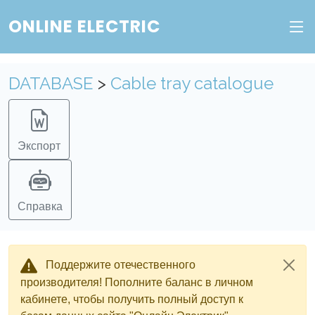
ONLINE ELECTRIC
DATABASE
>
Cable tray catalogue
Экспорт
Справка
Поддержите отечественного
производителя! Пополните баланс в личном
кабинете, чтобы получить полный доступ к