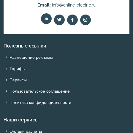
Email:
info@online-electric.ru
Полезные ссылки
Размещение рекламы
Тарифы
Сервисы
Пользовательское соглашение
Политика конфиденциальности
Наши сервисы
Онлайн расчеты