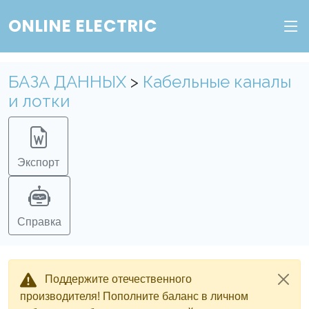
ONLINE ELECTRIC
БАЗА ДАННЫХ
>
Кабельные каналы
и лотки
Экспорт
Справка
Поддержите отечественного
производителя! Пополните баланс в личном