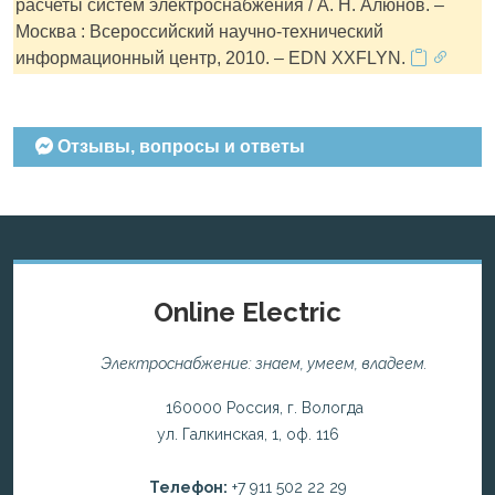
расчеты систем электроснабжения / А. Н. Алюнов. –
Москва : Всероссийский научно-технический
информационный центр, 2010. – EDN XXFLYN.
Отзывы, вопросы и ответы
Online Electric
Электроснабжение: знаем, умеем, владеем.
160000 Россия, г. Вологда
ул. Галкинская, 1, оф. 116
Телефон:
+7 911 502 22 29