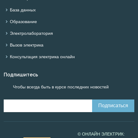
База данных
Образование
Электролаборатория
Вызов электрика
Консультация электрика онлайн
Подпишитесь
Чтобы всегда быть в курсе последних новостей
© ОНЛАЙН ЭЛЕКТРИК: