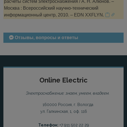
расчеты систем электроснабжения / А. Н. Алюнов. –
Москва : Всероссийский научно-технический
информационный центр, 2010. – EDN XXFLYN.
Отзывы, вопросы и ответы
Online Electric
Электроснабжение: знаем, умеем, владеем.
160000 Россия, г. Вологда
ул. Галкинская, 1, оф. 116
Телефон:
+7 911 502 22 29