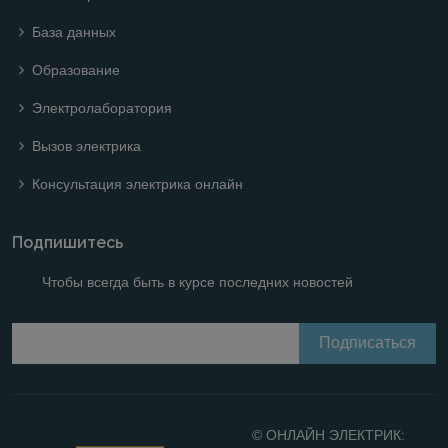
База данных
Образование
Электролаборатория
Вызов электрика
Консультация электрика онлайн
Подпишитесь
Чтобы всегда быть в курсе последних новостей
© ОНЛАЙН ЭЛЕКТРИК: