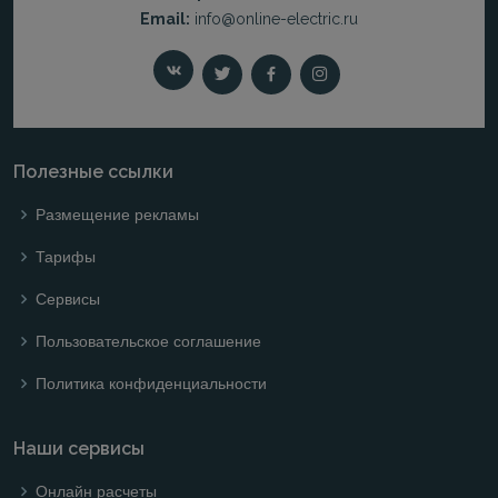
Email:
info@online-electric.ru
Полезные ссылки
Размещение рекламы
Тарифы
Сервисы
Пользовательское соглашение
Политика конфиденциальности
Наши сервисы
Онлайн расчеты